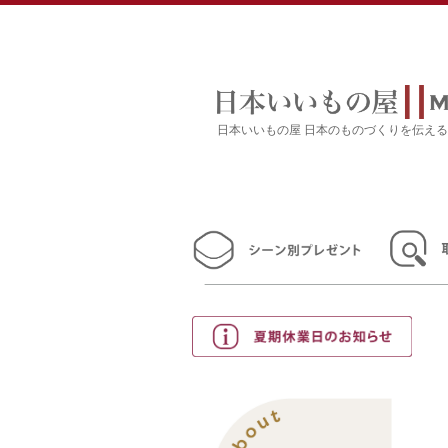
日本いいもの屋 日本のものづくりを伝え