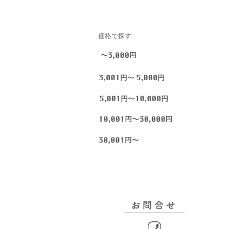
価格で探す