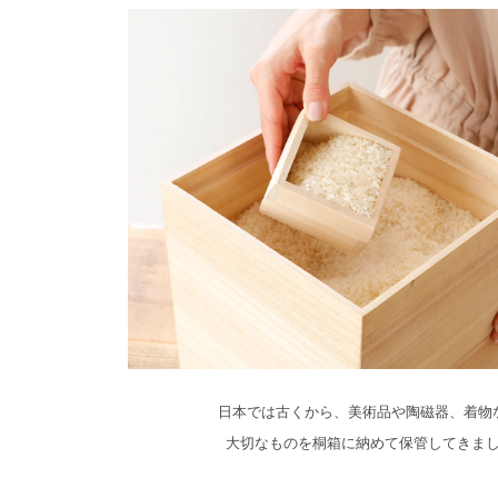
日本では古くから、美術品や陶磁器、着物
大切なものを桐箱に納めて保管してきま