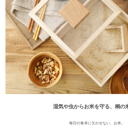
湿気や虫からお米を守る、桐の
毎日の食卓に欠かせない、お米。