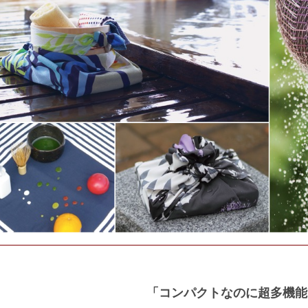
「コンパクトなのに超多機能