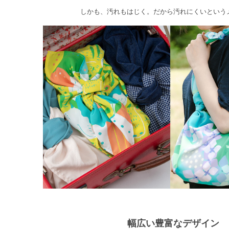
しかも、汚れもはじく。だから汚れにくいという
幅広い豊富なデザイン