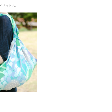
メリットも。