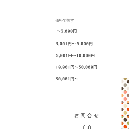
価格で探す