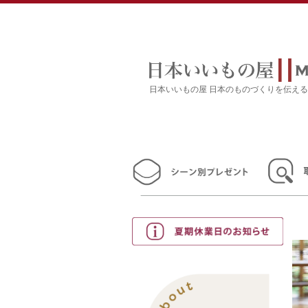
日本いいもの屋 日本のものづくりを伝え