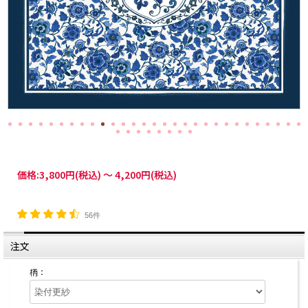
価格:
3,800円
(税込)
～
4,200円
(税込)
56件
注文
柄：