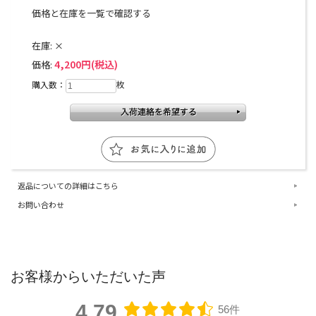
価格と在庫を一覧で確認する
在庫:
×
4,200円(税込)
価格:
購入数：
枚
返品についての詳細はこちら
お問い合わせ
お客様からいただいた声
4.79
56件