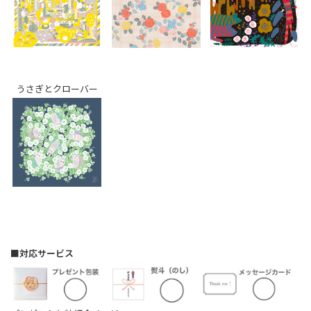
うさぎとクローバー
■対応サービス