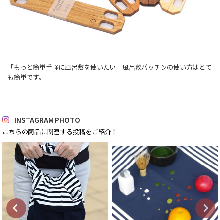
「もっと簡単手軽に風呂敷を使いたい」風呂敷パッチンの使い方はとて
も簡単です。
INSTAGRAM PHOTO
こちらの商品に関連する投稿をご紹介！