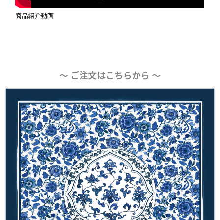
商品紹介動画
〜 ご注文はこちらから 〜