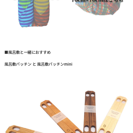
■風呂敷と一緒におすすめ
風呂敷パッチン と 風呂敷パッチンmini