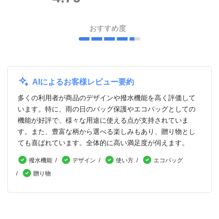
おすすめ度
AIによるお客様レビュー要約
多くの利用者が商品のデザインや撥水機能を高く評価して
います。特に、雨の日のバッグ保護やエコバッグとしての
機能が好評で、様々な用途に使える点が支持されていま
す。また、豊富な柄から選べる楽しみもあり、贈り物とし
ても喜ばれています。全体的に高い満足度が伺えます。
撥水機能
デザイン
使い方
エコバッグ
贈り物
レビューを書く