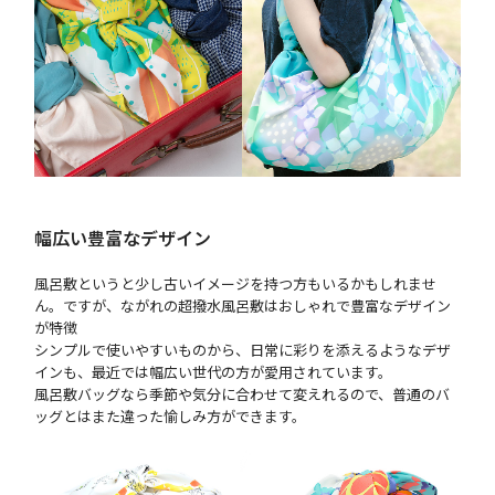
幅広い豊富なデザイン
風呂敷というと少し古いイメージを持つ方もいるかもしれませ
ん。ですが、ながれの超撥水風呂敷はおしゃれで豊富なデザイン
が特徴
シンプルで使いやすいものから、日常に彩りを添えるようなデザ
インも、最近では幅広い世代の方が愛用されています。
風呂敷バッグなら季節や気分に合わせて変えれるので、普通のバ
ッグとはまた違った愉しみ方ができます。