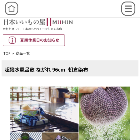
取材を通して、日本のものづくりを伝えるお店
TOP
商品一覧
>
超撥水風呂敷 ながれ 96cm -朝倉染布-