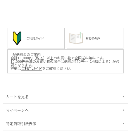
ご利用ガイド
お客様の声
- 配送料金のご案内 -
合計10,000円（税込）以上のお買い物で全国送料無料です。
10,000円未満のお買い物の場合は送料が550円～（地域による）が必
要となります。
詳細は
ご利用ガイド
をご確認ください。
カートを見る
マイページへ
特定商取引法表示