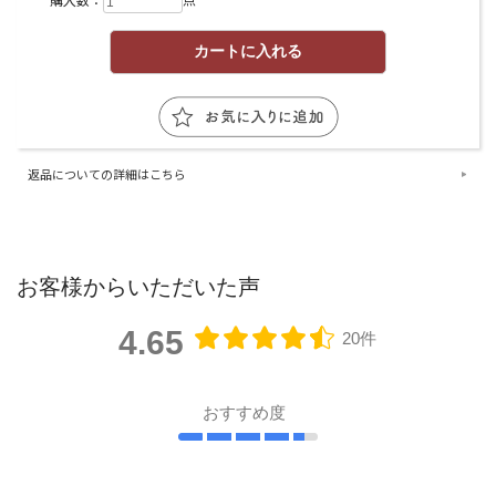
返品についての詳細はこちら
お客様からいただいた声
4.65
20件
おすすめ度