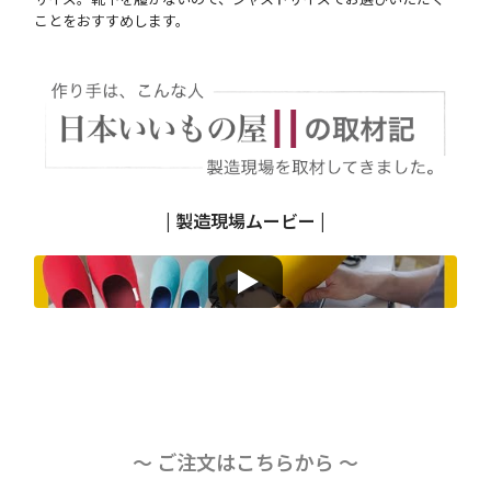
ことをおすすめします。
| 製造現場ムービー |
〜 ご注文はこちらから 〜