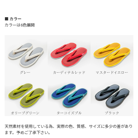
■ カラー
カラーは6色展開
天然素材を使用している為、実際の色、質感、サイズに多少の差があり
ます。予めご了承下さい。