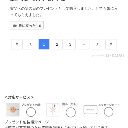
実父への父の日のプレゼントとして購入しました。とても気に入
ってもらえました。
役に立った
0
​1
​2
​3
＜対応サービス＞
プレゼント包装紹介ページ
※商品が不定形のため不織布包装とさせていただいております。