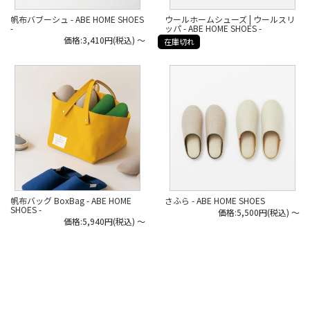
ウールホームシューズ | ウールスリ
帆布バブーシュ - ABE HOME SHOES
ッパ - ABE HOME SHOES -
-
価格:3,410円(税込)
～
在庫切れ
帆布バッグ BoxBag - ABE HOME
さふら - ABE HOME SHOES
SHOES -
価格:5,500円(税込)
～
価格:5,940円(税込)
～