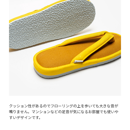
クッション性があるのでフローリングの上を歩いても大きな音が
鳴りません。マンションなどの足音が気になるお部屋でも使いや
すいデザインです。