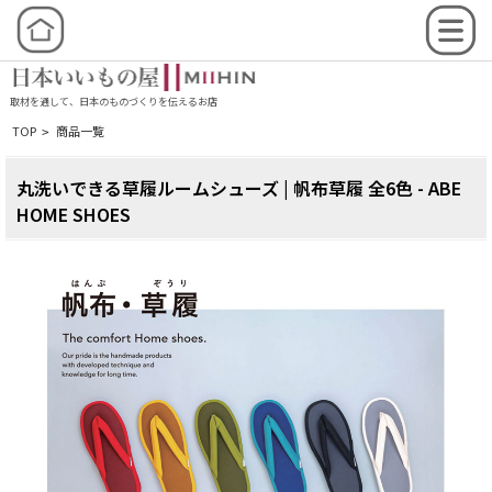
取材を通して、日本のものづくりを伝えるお店
TOP
商品一覧
>
丸洗いできる草履ルームシューズ | 帆布草履 全6色 - ABE
HOME SHOES