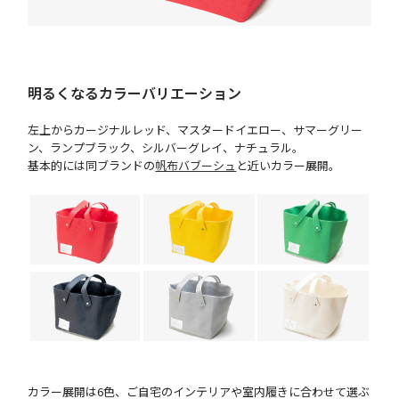
明るくなるカラーバリエーション
左上からカージナルレッド、マスタードイエロー、サマーグリー
ン、ランプブラック、シルバーグレイ、ナチュラル。
基本的には同ブランドの
帆布バブーシュ
と近いカラー展開。
カラー展開は6色、ご自宅のインテリアや室内履きに合わせて選ぶ