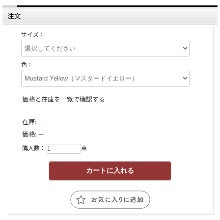
注文
サイズ：
色：
価格と在庫を一覧で確認する
在庫:
－
価格:
－
購入数：
点