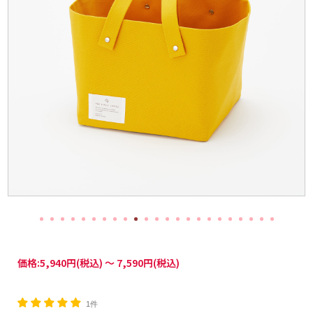
価格:
5,940円
(税込)
～
7,590円
(税込)
1件