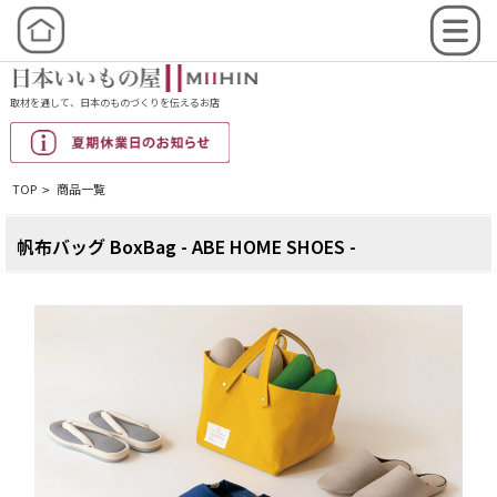
取材を通して、日本のものづくりを伝えるお店
TOP
商品一覧
>
帆布バッグ BoxBag - ABE HOME SHOES -