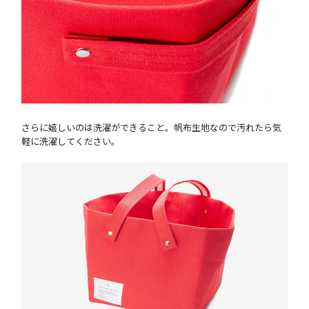
さらに嬉しいのは洗濯ができること。帆布生地なので汚れたら気
軽に洗濯してください。