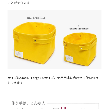
ことができます
サイズはSmall、Largeの2サイズ。使用用途に合わせて使い分け
もできます