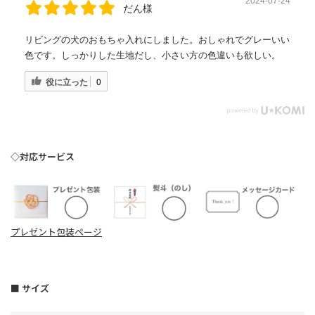
2024-07-24
だん様
リビングの犬のおもちゃ入れにしました。おしゃれでグレーいい
色です。しっかりした生地だし、小さい方の色違いも欲しい。
役に立った
0
◇対応サービス
プレゼント包装ページ
■ サイズ