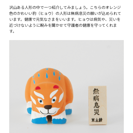
沢山ある人形の中で一つ紹介してみましょう。こちらのオレンジ
色のかわいい豹（ヒョウ）の人形は無病息災の願いが込められて
います。健康で元気なさまをいいます。ヒョウは病気や、災いを
近づけないように睨みを聞かせて守護者の健康を守ってくれま
す。