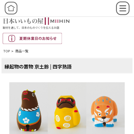
取材を通して、日本のものづくりを伝えるお店
TOP
商品一覧
>
縁起物の置物 京土鈴 | 四字熟語