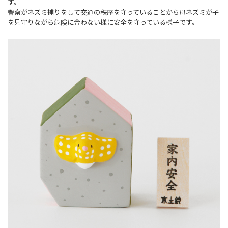
す。
警察がネズミ捕りをして交通の秩序を守っていることから母ネズミが子
を見守りながら危険に合わない様に安全を守っている様子です。