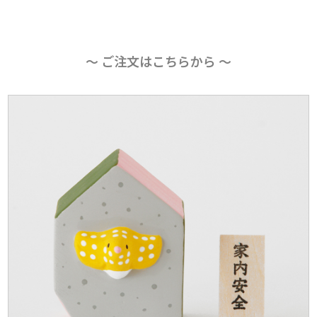
〜 ご注文はこちらから 〜