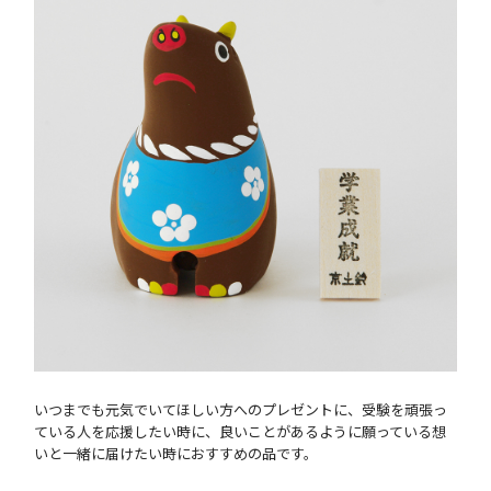
いつまでも元気でいてほしい方へのプレゼントに、受験を頑張っ
ている人を応援したい時に、良いことがあるように願っている想
いと一緒に届けたい時におすすめの品です。