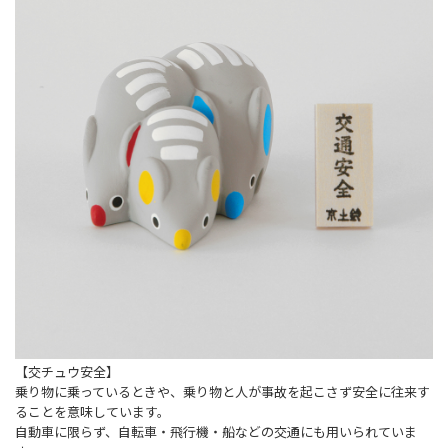
【交チュウ安全】
乗り物に乗っているときや、乗り物と人が事故を起こさず安全に往来す
ることを意味しています。
自動車に限らず、自転車・飛行機・船などの交通にも用いられていま