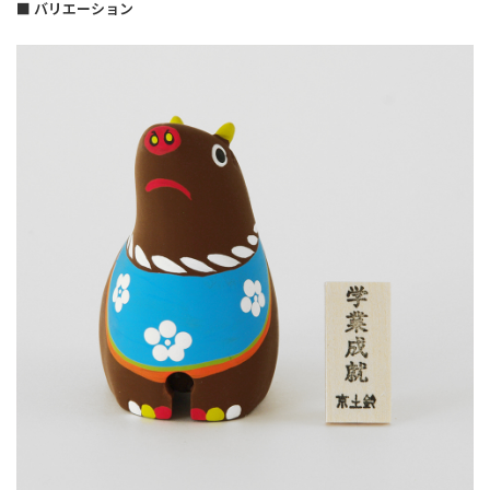
■ バリエーション