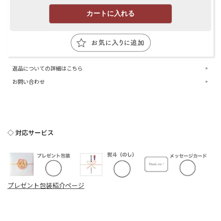
返品についての詳細はこちら
お問い合わせ
◇ 対応サービス
プレゼント包装紹介ページ