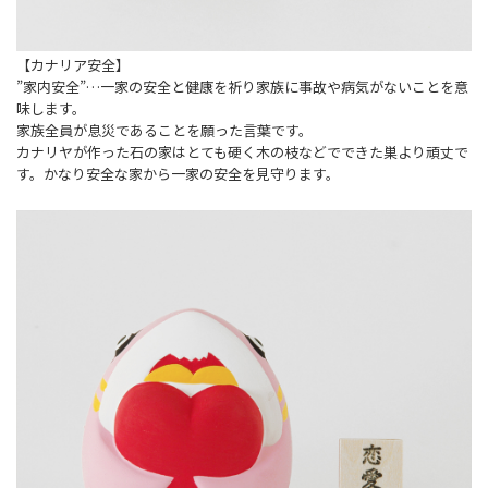
【カナリア安全】
”家内安全”…一家の安全と健康を祈り家族に事故や病気がないことを意
味します。
家族全員が息災であることを願った言葉です。
カナリヤが作った石の家はとても硬く木の枝などでできた巣より頑丈で
す。かなり安全な家から一家の安全を見守ります。