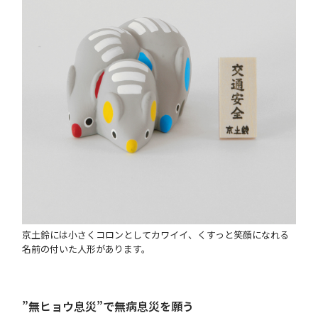
京土鈴には小さくコロンとしてカワイイ、くすっと笑顔になれる
名前の付いた人形があります。
”無ヒョウ息災”で無病息災を願う