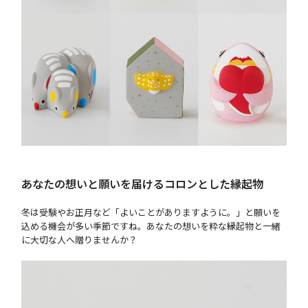
あなたの想いと願いを届けるコロンとした縁起物
冬は受験やお正月など「よいことがありますように。」と願いを
込める機会が多い季節ですね。あなたの想いを粋な縁起物と一緒
に大切な人へ贈りませんか？