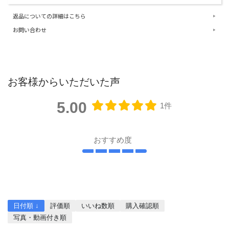
返品についての詳細はこちら
お問い合わせ
お客様からいただいた声
5.00
1件
おすすめ度
レビューを書く
日付順 ↓
評価順
いいね数順
購入確認順
写真・動画付き順