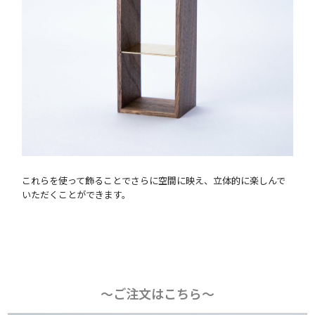
これらを使って飾ることでさらに空間に映え、立体的に楽しんで
いただくことができます。
〜ご注文はこちら〜