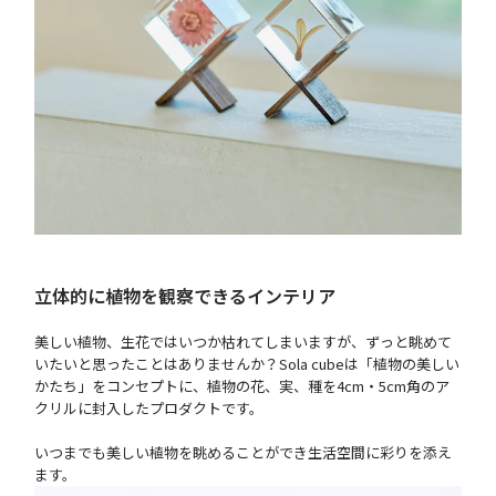
立体的に植物を観察できるインテリア
美しい植物、生花ではいつか枯れてしまいますが、ずっと眺めて
いたいと思ったことはありませんか？Sola cubeは「植物の美しい
かたち」をコンセプトに、植物の花、実、種を4cm・5cm角のア
クリルに封入したプロダクトです。
いつまでも美しい植物を眺めることができ生活空間に彩りを添え
ます。