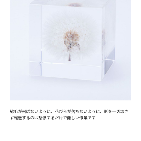
綿毛が飛ばないように、花びらが落ちないように、形を一切壊さ
ず輸送するのは想像するだけで難しい作業です