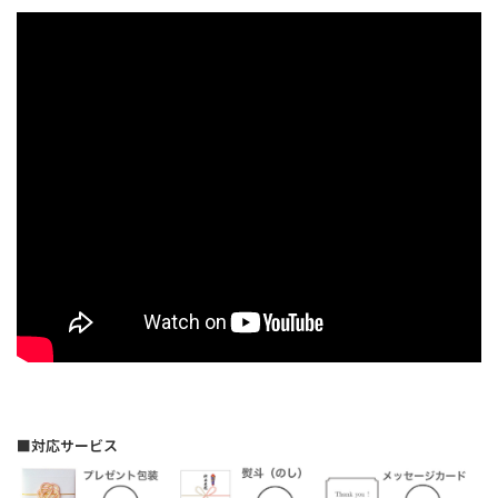
■対応サービス