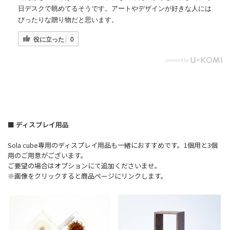
日デスクで眺めてるそうです。アートやデザインが好きな人には
ぴったりな贈り物だと思います。
役に立った
0
■ ディスプレイ用品
Sola cube専用のディスプレイ用品も一緒におすすめです。1個用と3個
用のご用意がございます。
ご要望の場合はオプションにて追加くださいませ。
※画像をクリックすると商品ページにリンクします。