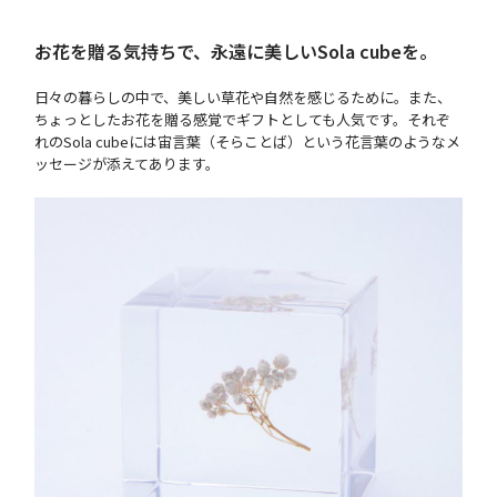
お花を贈る気持ちで、永遠に美しいSola cubeを。
日々の暮らしの中で、美しい草花や自然を感じるために。また、
ちょっとしたお花を贈る感覚でギフトとしても人気です。それぞ
れのSola cubeには宙言葉（そらことば）という花言葉のようなメ
ッセージが添えてあります。