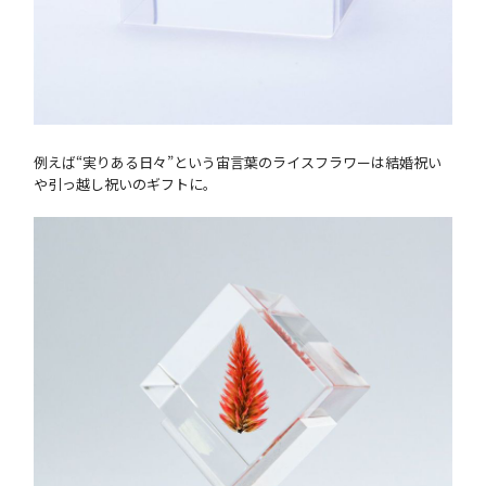
例えば“実りある日々”という宙言葉のライスフラワーは結婚祝い
や引っ越し祝いのギフトに。