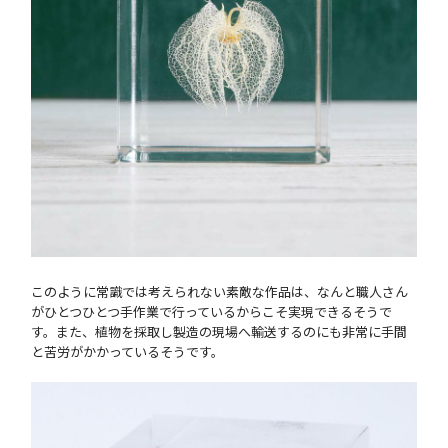
このように常識では考えられない素敵な作品は、なんと職人さん
がひとつひとつ手作業で行っているからこそ実現できるそうで
す。また、植物を採取し製造の現場へ輸送するのにも非常に手間
と苦労がかかっているそうです。