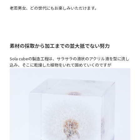
老若男女、どの世代にもお楽しみいただけます。
素材の採取から加工までの並大抵でない努力
Sola cubeの製造工程は、サラサラの液状のアクリル液を型に流し
込み、そこに乾燥した植物をいれて固めていくのですが