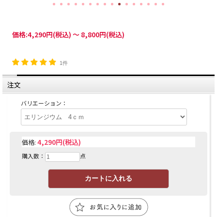
価格:
4,290円
(税込)
～
8,800円
(税込)
1件
注文
バリエーション：
4,290円(税込)
価格:
購入数：
点