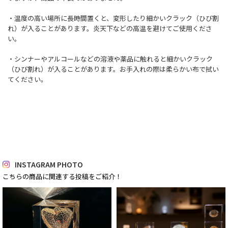
・温度の高い場所に長時間置くと、変形したり細かいクラック（ひび割
れ）が入ることがあります。炎天下などの高温を避けてご使用くださ
い。
・シンナーやアルコールなどの溶液や薬品に触れると細かいクラック
（ひび割れ）が入ることがあります。お手入れの際は柔らかい布で拭い
てください。
INSTAGRAM PHOTO
こちらの商品に関連する投稿をご紹介！