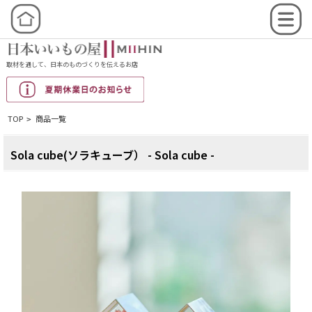
取材を通して、日本のものづくりを伝えるお店
TOP
商品一覧
>
Sola cube(ソラキューブ） - Sola cube -