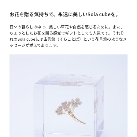
お花を贈る気持ちで、永遠に美しいSola cubeを。
日々の暮らしの中で、美しい草花や自然を感じるために。また、
ちょっとしたお花を贈る感覚でギフトとしても人気です。それぞ
れのSola cubeには宙言葉（そらことば）という花言葉のようなメ
ッセージが添えてあります。