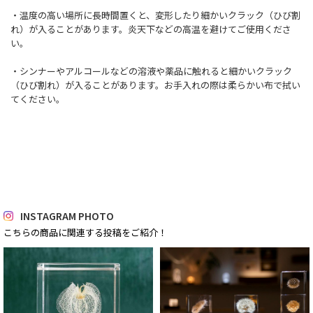
・温度の高い場所に長時間置くと、変形したり細かいクラック（ひび割
れ）が入ることがあります。炎天下などの高温を避けてご使用くださ
い。
・シンナーやアルコールなどの溶液や薬品に触れると細かいクラック
（ひび割れ）が入ることがあります。お手入れの際は柔らかい布で拭い
てください。
INSTAGRAM PHOTO
こちらの商品に関連する投稿をご紹介！