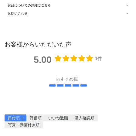
返品についての詳細はこちら
お問い合わせ
お客様からいただいた声
5.00
1件
おすすめ度
レビューを書く
日付順 ↓
評価順
いいね数順
購入確認順
写真・動画付き順
詳細フィルター