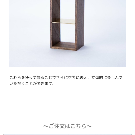
これらを使って飾ることでさらに空間に映え、立体的に楽しんで
いただくことができます。
〜ご注文はこちら〜