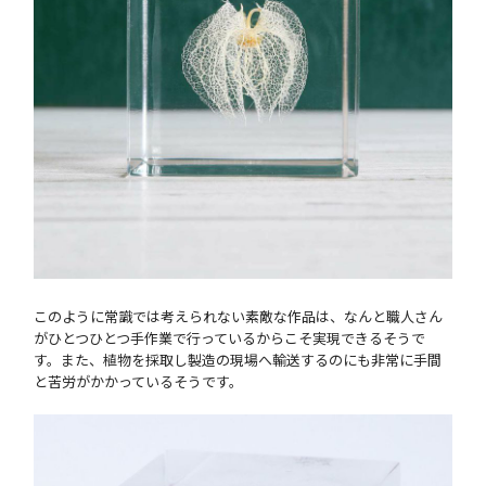
このように常識では考えられない素敵な作品は、なんと職人さん
がひとつひとつ手作業で行っているからこそ実現できるそうで
す。また、植物を採取し製造の現場へ輸送するのにも非常に手間
と苦労がかかっているそうです。