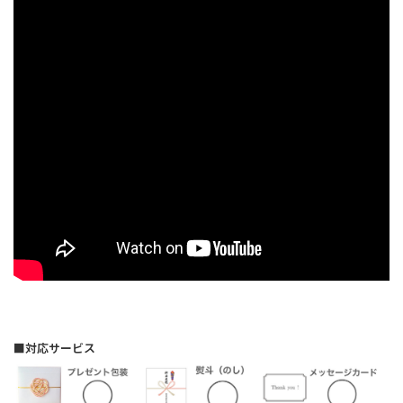
■対応サービス