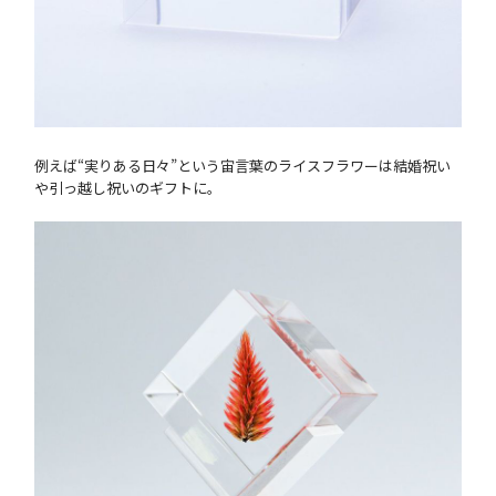
例えば“実りある日々”という宙言葉のライスフラワーは結婚祝い
や引っ越し祝いのギフトに。