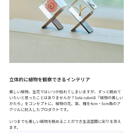
立体的に植物を観察できるインテリア
美しい植物、生花ではいつか枯れてしまいますが、ずっと眺めて
いたいと思ったことはありませんか？Sola cubeは「植物の美しい
かたち」をコンセプトに、植物の花、実、種を4cm・5cm角のア
クリルに封入したプロダクトです。
いつまでも美しい植物を眺めることができ生活空間に彩りを添え
ます。