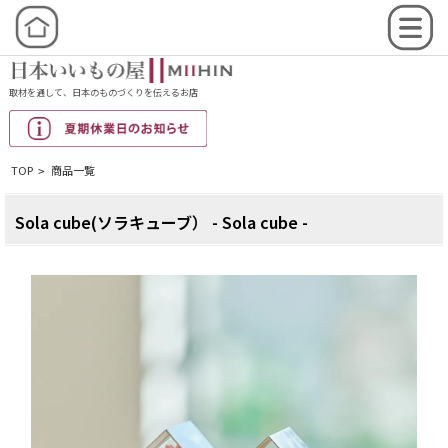
取材を通して、日本のものづくりを伝えるお店
TOP
商品一覧
>
Sola cube(ソラキューブ） - Sola cube -