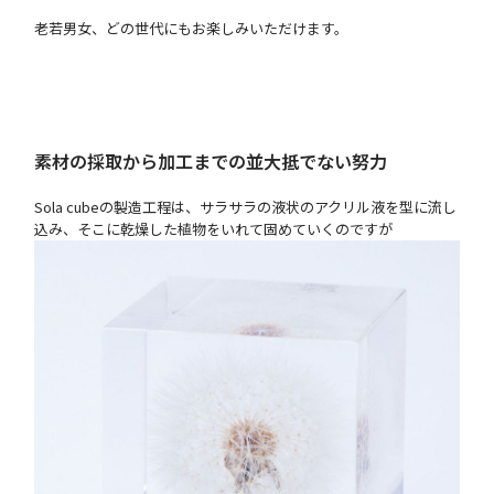
老若男女、どの世代にもお楽しみいただけます。
素材の採取から加工までの並大抵でない努力
Sola cubeの製造工程は、サラサラの液状のアクリル液を型に流し
込み、そこに乾燥した植物をいれて固めていくのですが