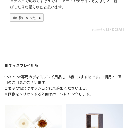
日デスクで眺めてるそうです。アートやデザインが好きな人には
ぴったりな贈り物だと思います。
役に立った
0
■ ディスプレイ用品
Sola cube専用のディスプレイ用品も一緒におすすめです。1個用と3個
用のご用意がございます。
ご要望の場合はオプションにて追加くださいませ。
※画像をクリックすると商品ページにリンクします。