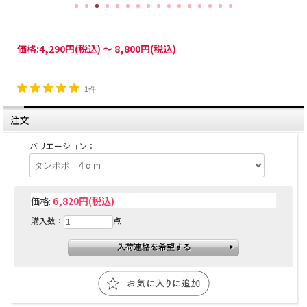
価格:
4,290円
(税込)
～
8,800円
(税込)
1件
注文
バリエーション：
6,820円(税込)
価格:
購入数：
点