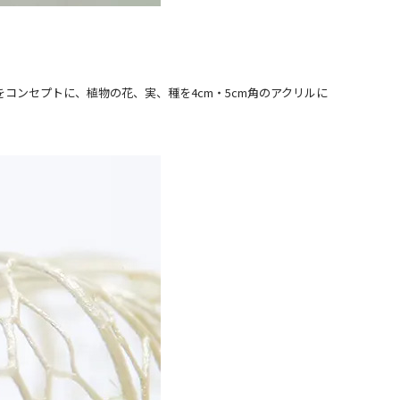
をコンセプトに、植物の花、実、種を4cm・5cm角のアクリルに