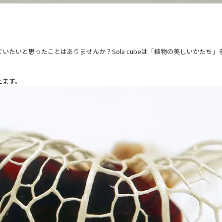
たいと思ったことはありませんか？Sola cubeは「植物の美しいかたち」
えます。