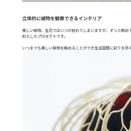
立体的に植物を観察できるインテリア
美しい植物、生花ではいつか枯れてしまいますが、ずっと眺めてい
封入したプロダクトです。
いつまでも美しい植物を眺めることができ生活空間に彩りを添