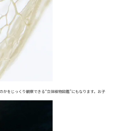
のかをじっくり観察できる“立体植物図鑑”にもなります。お子