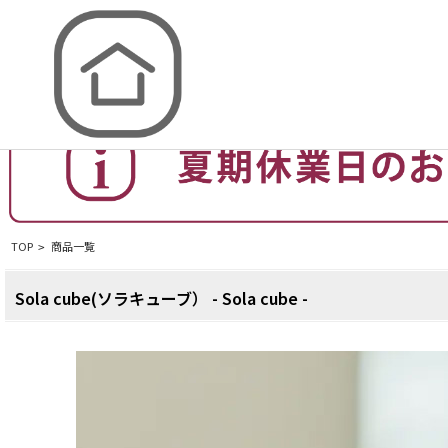
取材を通して、日本のものづくりを伝えるお店
TOP
商品一覧
>
Sola cube(ソラキューブ） - Sola cube -