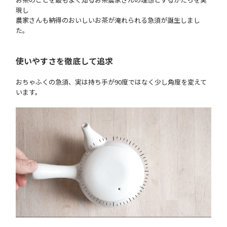
現し
農家さんも納得のおいしいお茶が淹れられる急須が誕生しまし
た。
使いやすさを徹底して追求
おちゃふくの急須、実は持ち手が90度ではなく少し角度を変えて
います。