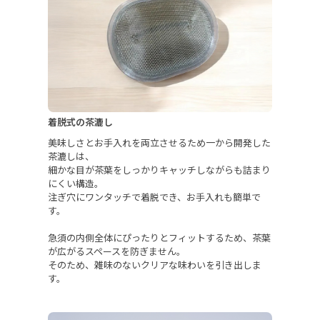
着脱式の茶漉し
美味しさとお手入れを両立させるため一から開発した
茶漉しは、
細かな目が茶葉をしっかりキャッチしながらも詰まり
にくい構造。
注ぎ穴にワンタッチで着脱でき、お手入れも簡単で
す。
急須の内側全体にぴったりとフィットするため、茶葉
が広がるスペースを防ぎません。
そのため、雑味のないクリアな味わいを引き出しま
す。