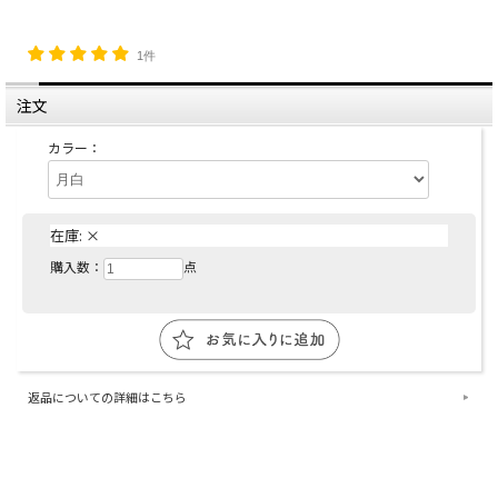
1件
注文
カラー：
在庫:
×
購入数：
点
返品についての詳細はこちら