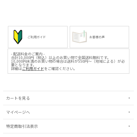
ご利用ガイド
お客様の声
- 配送料金のご案内 -
合計10,000円（税込）以上のお買い物で全国送料無料です。
10,000円未満のお買い物の場合は送料が550円～（地域による）が必
要となります。
詳細は
ご利用ガイド
をご確認ください。
カートを見る
マイページへ
特定商取引法表示