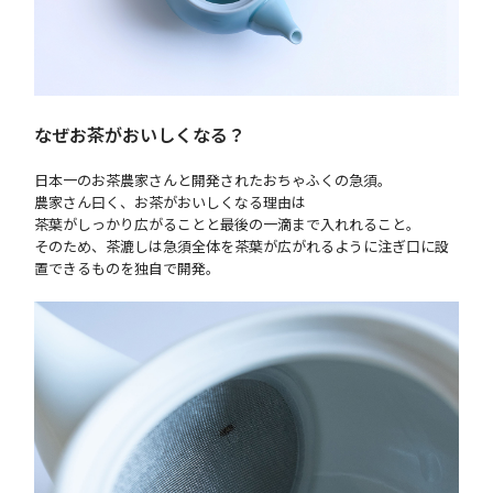
なぜお茶がおいしくなる？
日本一のお茶農家さんと開発されたおちゃふくの急須。
農家さん曰く、お茶がおいしくなる理由は
茶葉がしっかり広がることと最後の一滴まで入れれること。
そのため、茶漉しは急須全体を茶葉が広がれるように注ぎ口に設
置できるものを独自で開発。