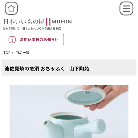
取材を通して、日本のものづくりを伝えるお店
TOP
商品一覧
>
波佐見焼の急須 おちゃふく - 山下陶苑 -