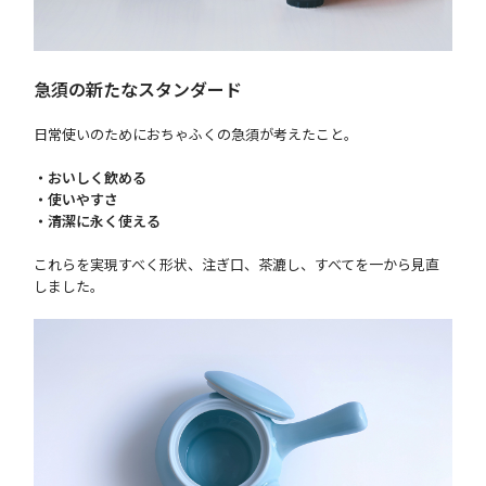
急須の新たなスタンダード
日常使いのためにおちゃふくの急須が考えたこと。
・おいしく飲める
・使いやすさ
・清潔に永く使える
これらを実現すべく形状、注ぎ口、茶漉し、すべてを一から見直
しました。