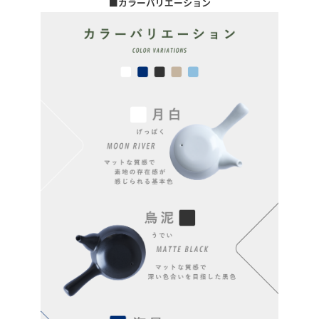
■カラーバリエーション