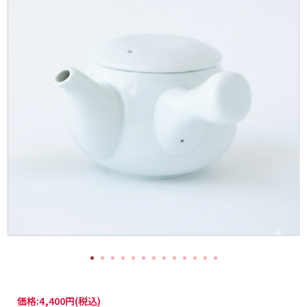
価格:
4,400円
(税込)