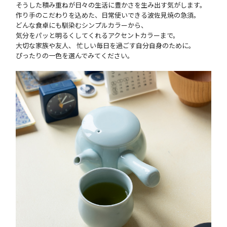
そうした積み重ねが日々の生活に豊かさを生み出す気がします。
作り手のこだわりを込めた、日常使いできる波佐見焼の急須。
どんな食卓にも馴染むシンプルカラーから、
気分をパッと明るくしてくれるアクセントカラーまで。
大切な家族や友人、 忙しい毎日を過ごす自分自身のために。
ぴったりの一色を選んでみてください。