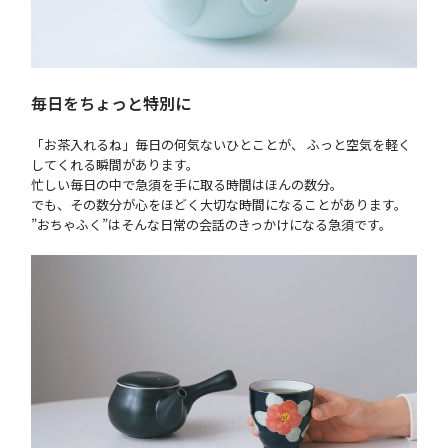
毎日をちょっと特別に
「お茶入れるね」毎日の何気ないひとことが、 ふっと空気を軽く
してくれる瞬間があります。
忙しい毎日の中で急須を手に取る時間はほんの数分。
でも、その数分が心をほどく大切な時間になることがあります。
”おちゃふく”はそんな日常の会話のきっかけになる急須です。