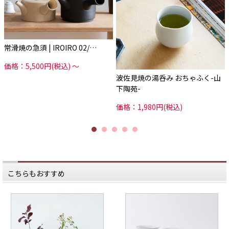
常滑焼の急須 | IROIRO 02/…
価格：5,500円(税込)
～
波佐見焼の湯呑み おちゃふく-山
下陶苑-
価格：1,980円(税込)
こちらもおすすめ