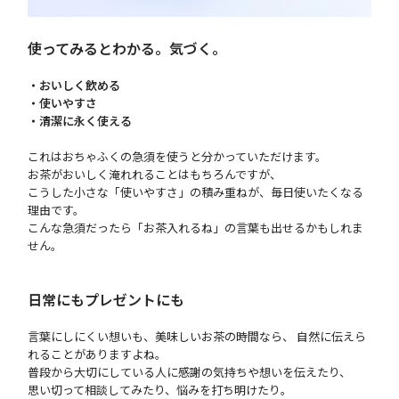
使ってみるとわかる。気づく。
・おいしく飲める
・使いやすさ
・清潔に永く使える
これはおちゃふくの急須を使うと分かっていただけます。
お茶がおいしく淹れれることはもちろんですが、
こうした小さな「使いやすさ」の積み重ねが、毎日使いたくなる
理由です。
こんな急須だったら「お茶入れるね」の言葉も出せるかもしれま
せん。
日常にもプレゼントにも
言葉にしにくい想いも、美味しいお茶の時間なら、 自然に伝えら
れることがありますよね。
普段から大切にしている人に感謝の気持ちや想いを伝えたり、
思い切って相談してみたり、悩みを打ち明けたり。