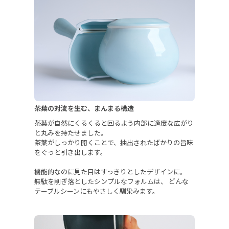
茶葉の対流を生む、まんまる構造
茶葉が自然にくるくると回るよう内部に適度な広がり
と丸みを持たせました。
茶葉がしっかり開くことで、抽出されたばかりの旨味
をぐっと引き出します。
機能的なのに見た目はすっきりとしたデザインに。
無駄を削ぎ落としたシンプルなフォルムは、 どんな
テーブルシーンにもやさしく馴染みます。