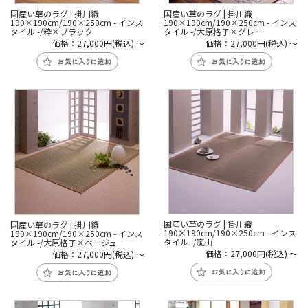
国産い草のラグ | 掛川織
国産い草のラグ | 掛川織
190×190cm/190×250cm - インス
190×190cm/190×250cm - インス
タイル -/粋×ブラック
タイル -/大原格子×グレー
価格：27,000円(税込)
～
価格：27,000円(税込)
～
国産い草のラグ | 掛川織
国産い草のラグ | 掛川織
190×190cm/190×250cm - インス
190×190cm/190×250cm - インス
タイル -/嵐山
タイル -/大原格子×ベージュ
価格：27,000円(税込)
～
価格：27,000円(税込)
～