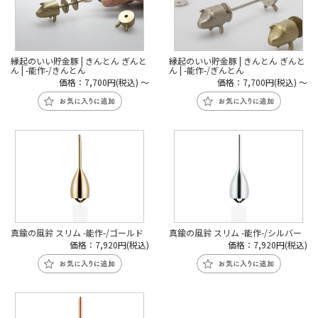
縁起のいい貯金豚 | きんとん ぎんと
縁起のいい貯金豚 | きんとん ぎんと
ん | -能作-/きんとん
ん | -能作-/ぎんとん
価格：7,700円(税込)
～
価格：7,700円(税込)
～
真鍮の風鈴 スリム -能作-/ゴールド
真鍮の風鈴 スリム -能作-/シルバー
価格：7,920円(税込)
価格：7,920円(税込)