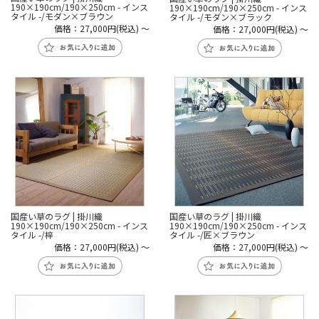
190×190cm/190×250cm - インス
190×190cm/190×250cm - インス
タイル -/モダン×ブラウン
タイル -/モダン×ブラック
価格：27,000円(税込)
～
価格：27,000円(税込)
～
国産い草のラグ | 掛川織
国産い草のラグ | 掛川織
190×190cm/190×250cm - インス
190×190cm/190×250cm - インス
タイル -/梓
タイル -/匠×ブラウン
価格：27,000円(税込)
～
価格：27,000円(税込)
～