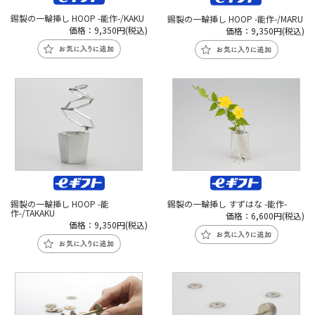
錫製の一輪挿し HOOP -能作-/KAKU
錫製の一輪挿し HOOP -能作-/MARU
価格：9,350円(税込)
価格：9,350円(税込)
錫製の一輪挿し HOOP -能
錫製の一輪挿し すずはな -能作-
作-/TAKAKU
価格：6,600円(税込)
価格：9,350円(税込)