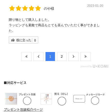
2023-01-20
のや様
贈り物として購入しました。
ラッピングも素敵で商品もとても喜んでいただく事ができまし
た。
役に立った
0
​1
​2
■対応サービス
プレゼント包装紹介ページ