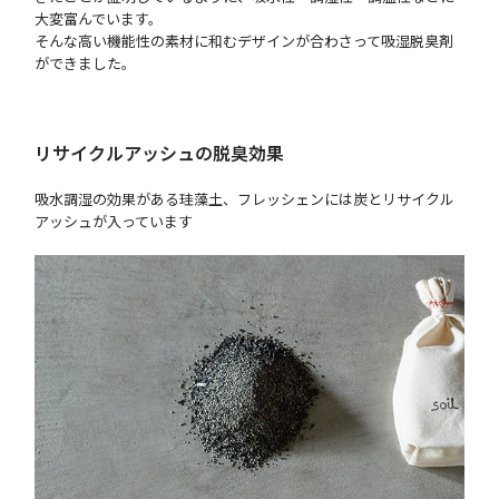
大変富んでいます。
そんな高い機能性の素材に和むデザインが合わさって吸湿脱臭剤
ができました。
リサイクルアッシュの脱臭効果
吸水調湿の効果がある珪藻土、フレッシェンには炭とリサイクル
アッシュが入っています