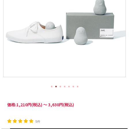
価格:
1,210円
(税込)
～
3,630円
(税込)
5件