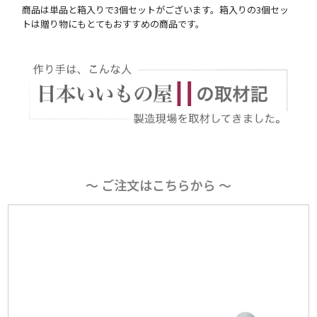
商品は単品と箱入りで3個セットがございます。箱入りの3個セッ
トは贈り物にもとてもおすすめの商品です。
〜 ご注文はこちらから 〜