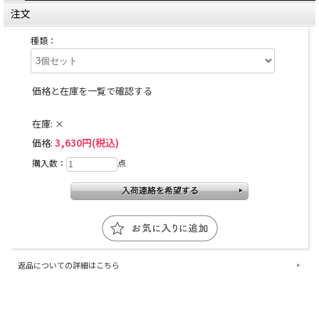
注文
種類：
価格と在庫を一覧で確認する
在庫:
×
3,630円(税込)
価格:
購入数：
点
返品についての詳細はこちら