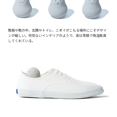
靴箱や靴の中、玄関やトイレ、ニオイがこもる場所にこそデザイ
ンが嬉しい。何気ないインテリアのようで、実は笑顔で吸湿脱臭
してくれている。