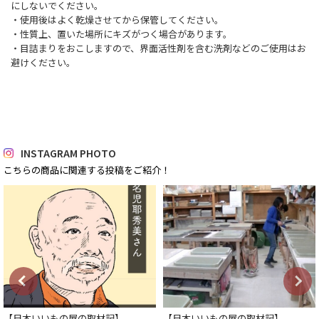
にしないでください。
・使用後はよく乾燥させてから保管してください。
・性質上、置いた場所にキズがつく場合があります。
・目詰まりをおこしますので、界面活性剤を含む洗剤などのご使用はお
避けください。
INSTAGRAM PHOTO
こちらの商品に関連する投稿をご紹介！
【日本いいもの屋の取材記】
【日本いいもの屋の取材記】