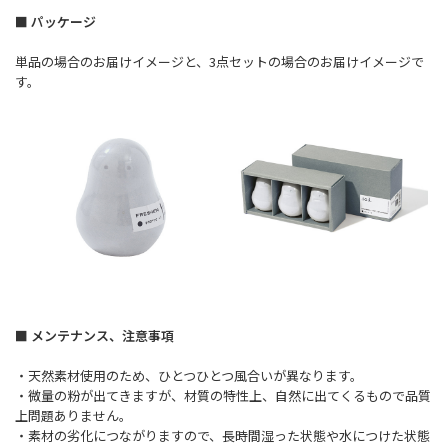
■ パッケージ
単品の場合のお届けイメージと、3点セットの場合のお届けイメージで
す。
■ メンテナンス、注意事項
・天然素材使用のため、ひとつひとつ風合いが異なります。
・微量の粉が出てきますが、材質の特性上、自然に出てくるもので品質
上問題ありません。
・素材の劣化につながりますので、長時間湿った状態や水につけた状態