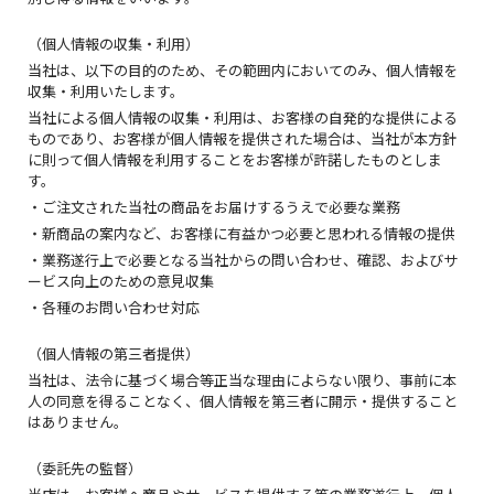
（個人情報の収集・利用）
当社は、以下の目的のため、その範囲内においてのみ、個人情報を
収集・利用いたします。
当社による個人情報の収集・利用は、お客様の自発的な提供による
ものであり、お客様が個人情報を提供された場合は、当社が本方針
に則って個人情報を利用することをお客様が許諾したものとしま
す。
・ご注文された当社の商品をお届けするうえで必要な業務
・新商品の案内など、お客様に有益かつ必要と思われる情報の提供
・業務遂行上で必要となる当社からの問い合わせ、確認、およびサ
ービス向上のための意見収集
・各種のお問い合わせ対応
（個人情報の第三者提供）
当社は、法令に基づく場合等正当な理由によらない限り、事前に本
人の同意を得ることなく、個人情報を第三者に開示・提供すること
はありません。
（委託先の監督）