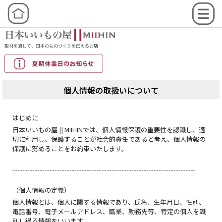
取材を通して、日本のものづくりを伝えるお店
個人情報の取扱いについて
はじめに
日本いいもの屋 || MIIHINでは、個人情報保護の重要性を認識し、適
切に利用し、保護することが社会的責任であると考え、個人情報の
保護に努めることをお約束いたします。
--------------------------------------------------------------------------
（個人情報の定義）
個人情報とは、個人に関する情報であり、氏名、生年月日、性別、
電話番号、電子メールアドレス、職業、勤務先等、特定の個人を識
別し得る情報をいいます。