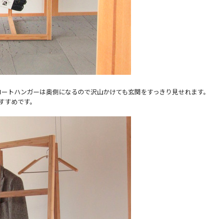
コートハンガーは奥側になるので沢山かけても玄関をすっきり見せれます。
すすめです。