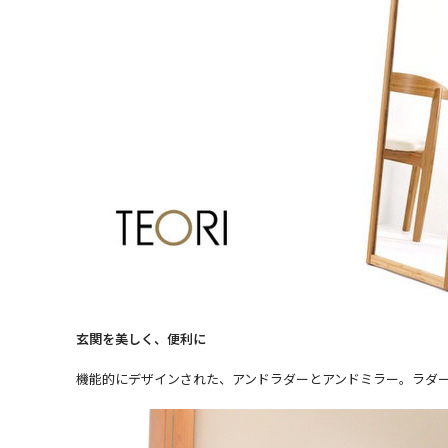
玄関を美しく、便利に
機能的にデザインされた、アンドラダーとアンドミラー。ラダー