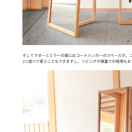
そしてラダーとミラーの奥にはコートハンガーのスペースが。
2つ並べて使うこともできますし、リビングや寝室での使用もお