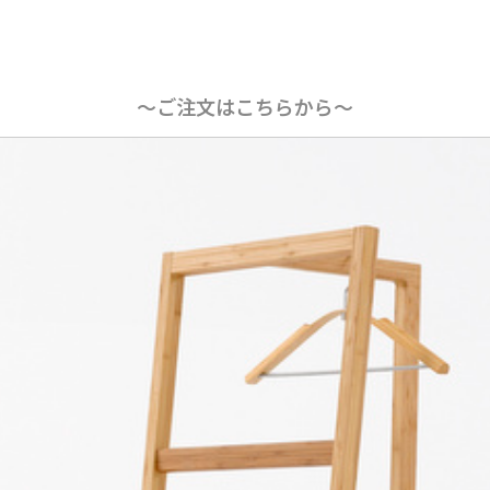
〜ご注文はこちらから〜