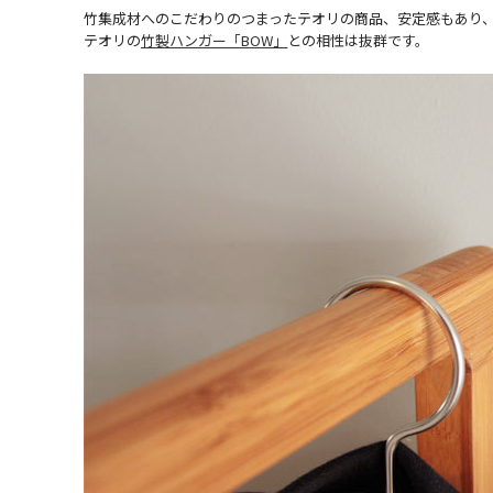
竹集成材へのこだわりのつまったテオリの商品、安定感もあり
テオリの
竹製ハンガー「BOW」
との相性は抜群です。