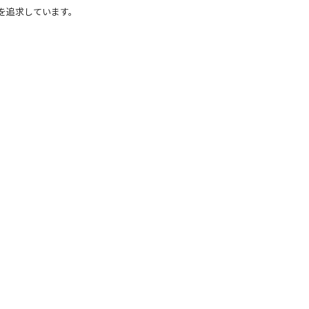
を追求しています。