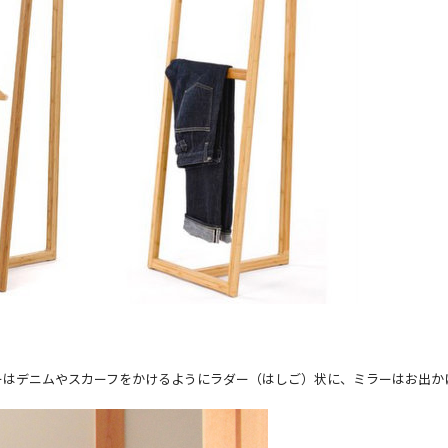
はデニムやスカーフをかけるようにラダー（はしご）状に、ミラーはお出かけ