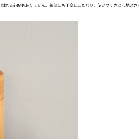
、倒れる心配もありません。細部にも丁寧にこだわり、使いやすさと心地よさ