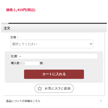
価格:
1,430円
(税込)
注文
文様：
在庫:
－
購入数：
個
返品についての詳細はこちら