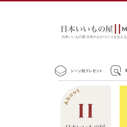
日本いいもの屋 日本のものづくりを伝え