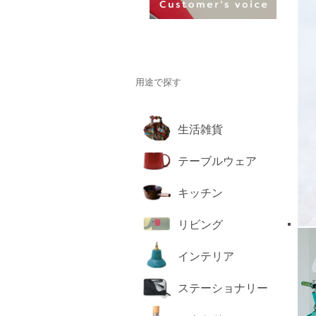
用途で探す
生活雑貨
テーブルウェア
キッチン
リビング
インテリア
ステーショナリー