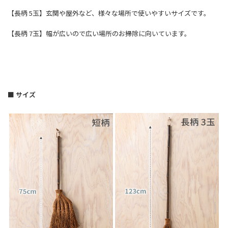
【長柄 5玉】玄関や屋外など、様々な場所で使いやすいサイズです。
【長柄 7玉】幅が広いので広い場所のお掃除に向いています。
■ サイズ