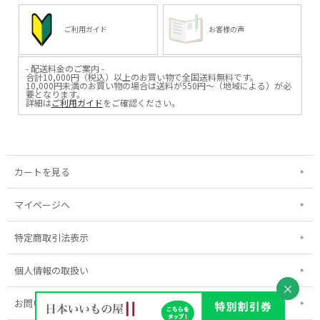
ご利用ガイド
お客様の声
- 配送料金のご案内 -
合計10,000円（税込）以上のお買い物で全国送料無料です。
10,000円未満のお買い物の場合は送料が550円～（地域による）が必
要となります。
詳細は
ご利用ガイド
をご確認ください。
カートを見る
マイページへ
特定商取引法表示
個人情報の取扱い
×
お問い合わせ