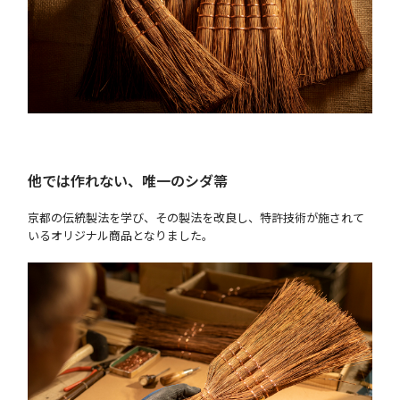
他では作れない、唯一のシダ箒
京都の伝統製法を学び、その製法を改良し、特許技術が施されて
いるオリジナル商品となりました。