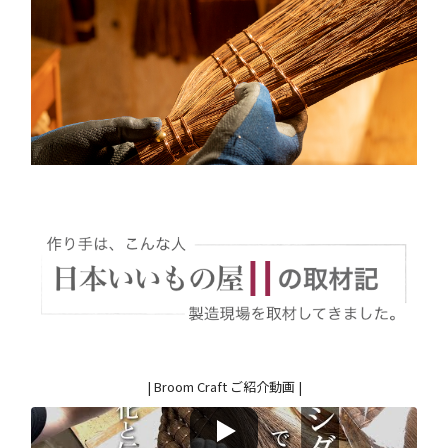
| Broom Craft ご紹介動画 |