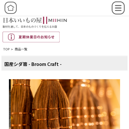
取材を通して、日本のものづくりを伝えるお店
TOP
商品一覧
>
国産シダ箒 - Broom Craft -