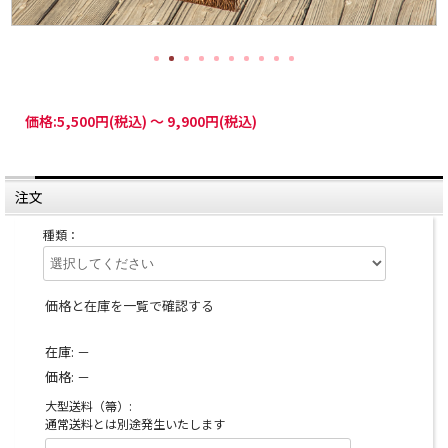
価格:
5,500円
(税込)
～
9,900円
(税込)
注文
種類：
価格と在庫を一覧で確認する
在庫:
－
価格:
－
大型送料（箒）:
通常送料とは別途発生いたします