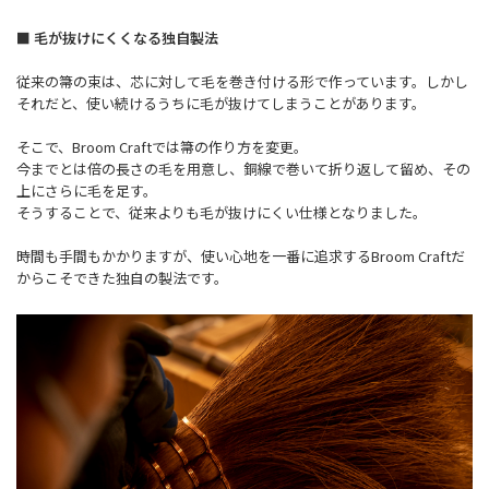
■ 毛が抜けにくくなる独自製法
従来の箒の束は、芯に対して毛を巻き付ける形で作っています。しかし
それだと、使い続けるうちに毛が抜けてしまうことがあります。
そこで、Broom Craftでは箒の作り方を変更。
今までとは倍の長さの毛を用意し、銅線で巻いて折り返して留め、その
上にさらに毛を足す。
そうすることで、従来よりも毛が抜けにくい仕様となりました。
時間も手間もかかりますが、使い心地を一番に追求するBroom Craftだ
からこそできた独自の製法です。