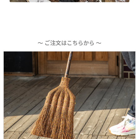
〜 ご注文はこちらから 〜