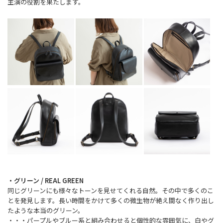
主演の役割を果たします。
・グリーン / REAL GREEN
同じグリーンにも様々なトーンを見せてくれる自然。その中で多くのこ
とを発見します。長い時間をかけて多くの微生物が絶え間なく作り出し
たような本当のグリーン。
・・・パープルやブルー系と組み合わせると個性的な雰囲気に、白やグ