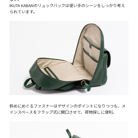
IKUTA KABANのリュックバックは使い手のシーンをしっかり考え
られています。
斜めにめぐるファスナーはデザインのポイントになりつつも、メ
インスペースをフラップ式に開口させて、荷物探しに便利。