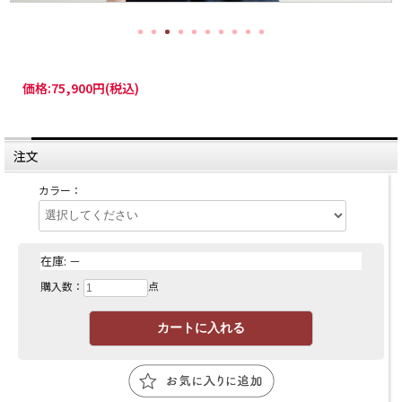
価格:
75,900円
(税込)
注文
カラー：
在庫:
－
購入数：
点