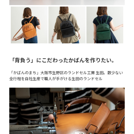
「背負う」にこだわったかばんを作りたい。
「かばんのまち」大阪市生野区のランドセル工房 生田。数少ない
全行程を自社生産で職人が手がける生田のランドセル