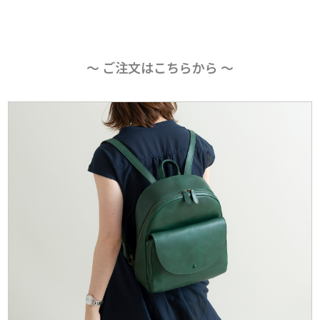
〜 ご注文はこちらから 〜