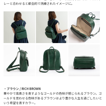
レーと合わせると都会的で洗練されたイメージに。
・ブラウン / RICH BROWN
華やかで高貴さを表すようなゴールドの色味が感じられるブラウン。ゴ
ールドを思わせる色味があるブラウンはより豊かな人生を過ごしたいと
いう希望を表すカラー。