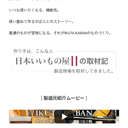
いつも使いたくなる、機能性。
使い重ねて作るかばんとのストーリー。
普通のものが宝物になる。それがIKUTA KABANのものづくり。
| 製造元紹介ムービー |