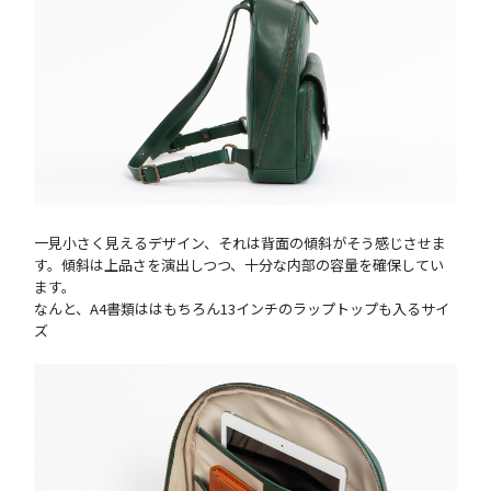
一見小さく見えるデザイン、それは背面の傾斜がそう感じさせま
す。傾斜は上品さを演出しつつ、十分な内部の容量を確保してい
ます。
なんと、A4書類ははもちろん13インチのラップトップも入るサイ
ズ