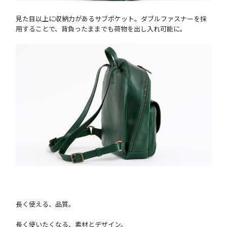
見た目以上に収納力があるサブポケット。ダブルファスナーを採
用することで、背負ったままでも荷物を出し入れ可能に。
長く使える、品質。
長く使いたくなる、素材とデザイン。