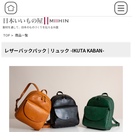
取材を通して、日本のものづくりを伝えるお店
TOP
商品一覧
>
レザーバックパック | リュック -IKUTA KABAN-