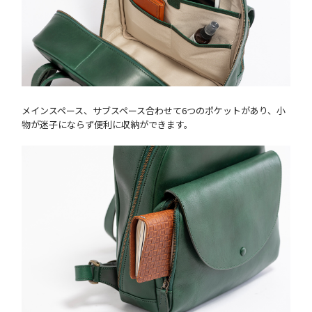
メインスペース、サブスペース合わせて6つのポケットがあり、小
物が迷子にならず便利に収納ができます。