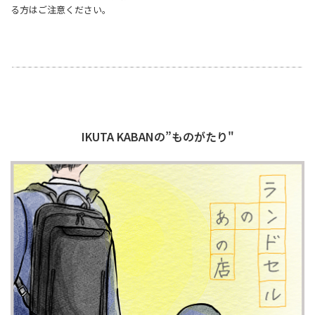
る方はご注意ください。
IKUTA KABANの”ものがたり"