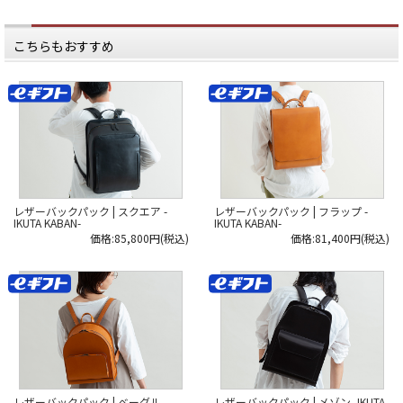
こちらもおすすめ
レザーバックパック | スクエア -
レザーバックパック | フラップ -
IKUTA KABAN-
IKUTA KABAN-
価格:85,800円(税込)
価格:81,400円(税込)
レザーバックパック | ベーグル -
レザーバックパック | メゾン -IKUTA