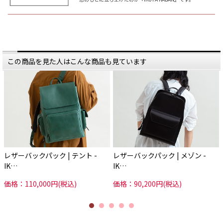
この商品を見た人はこんな商品も見ています
レザーバックパック | テント -
レザーバックパック | メゾン -
IK…
IK…
価格：110,000円(税込)
価格：90,200円(税込)