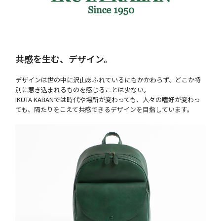
共感を生む、デザイン。
デザインは世の中に沢山あふれているにもかかわらず、どこか特
別に惹き込まれるものを感じることは少ない。
IKUTA KABANでは時代や場所が変わっても、人々の嗜好が変わっ
ても、隔たりをこえて共感できるデザインを目指しています。