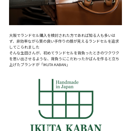
大阪でランドセル購入を検討された方であれば知る人も多いは
ず、非効率ながら質の良い手作りの顔が見えるランドセルを追求
してこられました
そんな生田さんが、初めてランドセルを背負ったときのワクワク
を思い出させるような、背負うにこだわったかばんを作ると立ち
上げたブランドが「IKUTA KABAN」