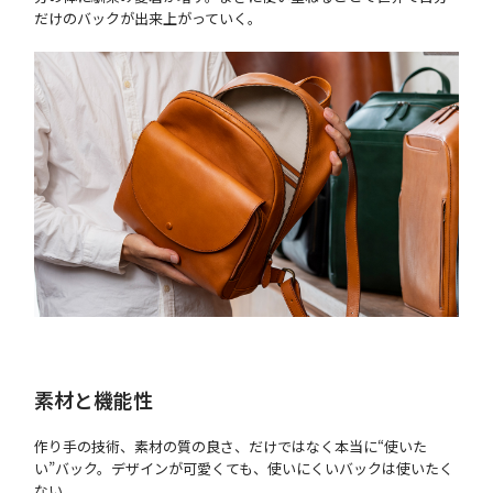
だけのバックが出来上がっていく。
素材と機能性
作り手の技術、素材の質の良さ、だけではなく本当に“使いた
い”バック。デザインが可愛くても、使いにくいバックは使いたく
ない。