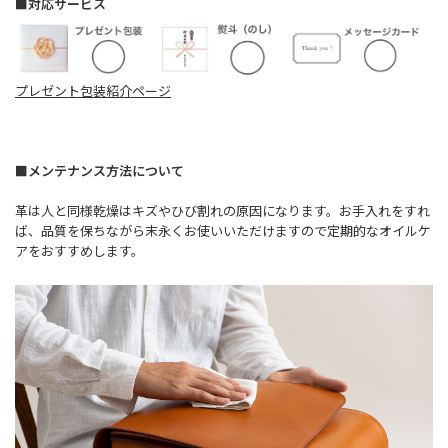
■対応サービス
プレゼント包装紹介ページ
■メンテナンス方法について
革は人と同様乾燥はキズやひび割れの原因になります。お手入れをすれ
ば、品質を保ちながら末永くお使いいただけますので定期的なオイルケ
アをおすすめします。