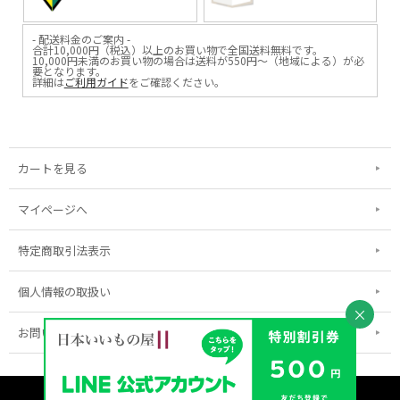
- 配送料金のご案内 -
合計10,000円（税込）以上のお買い物で全国送料無料です。
10,000円未満のお買い物の場合は送料が550円～（地域による）が必
要となります。
詳細は
ご利用ガイド
をご確認ください。
カートを見る
マイページへ
特定商取引法表示
個人情報の取扱い
×
お問い合わせ
表示：スマートフォン｜
PC