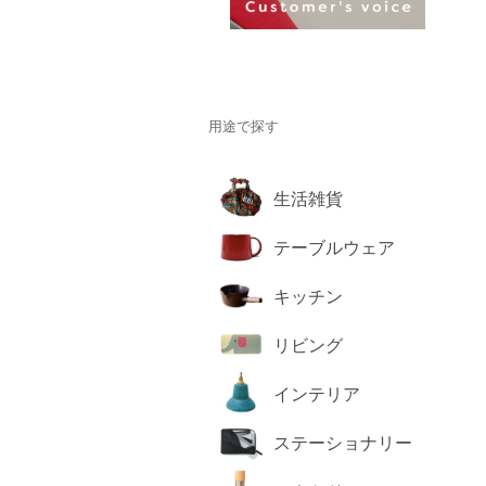
用途で探す
生活雑貨
テーブルウェア
キッチン
リビング
インテリア
ステーショナリー