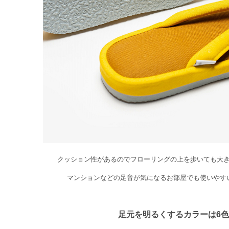
クッション性があるのでフローリングの上を歩いても大
マンションなどの足音が気になるお部屋でも使いやす
足元を明るくするカラーは6色