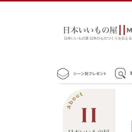
日本いいもの屋 日本のものづくりを伝え