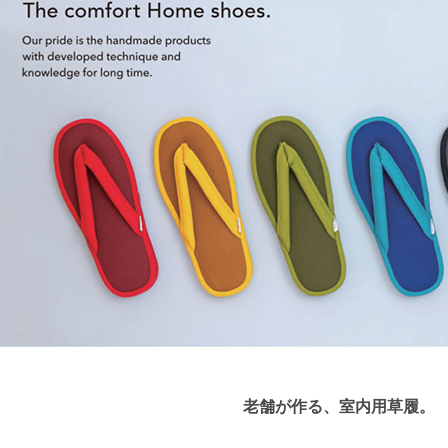
老舗が作る、室内用草履。