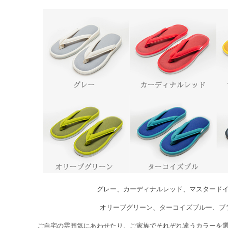
グレー、カーディナルレッド、マスタード
オリーブグリーン、ターコイズブルー、ブ
ご自宅の雰囲気にあわせたり、ご家族でそれぞれ違うカラーを