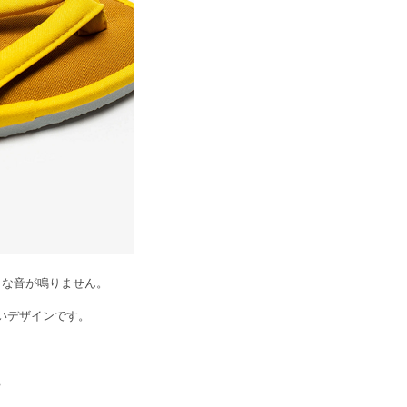
きな音が鳴りません。
いデザインです。