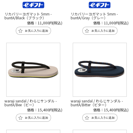
リカバリーヨガマット 5mm -
リカバリーヨガマット 5mm -
buntA/Black（ブラック）
buntA/Gray（グレー）
価格：11,000円(税込)
価格：11,000円(税込)
waraji sandal / わらじサンダル -
waraji sandal / わらじサンダル -
buntA/Bee（ビー）
buntA/Bitter（ビター）
価格：15,400円(税込)
価格：15,400円(税込)