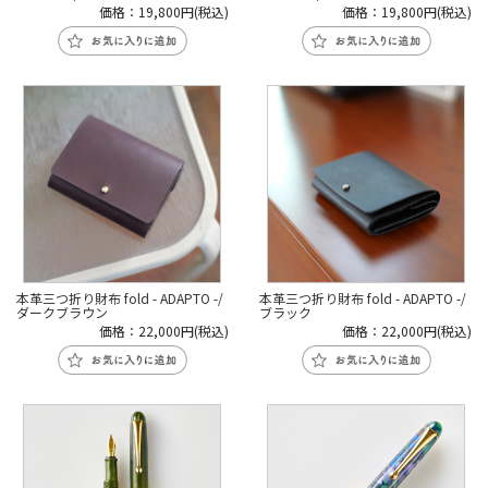
価格：19,800円(税込)
価格：19,800円(税込)
本革三つ折り財布 fold - ADAPTO -/
本革三つ折り財布 fold - ADAPTO -/
ダークブラウン
ブラック
価格：22,000円(税込)
価格：22,000円(税込)