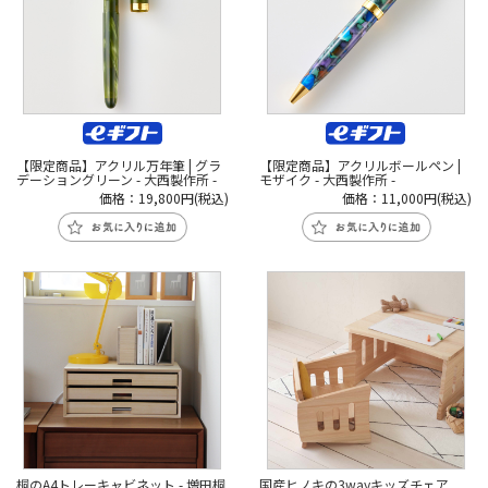
【限定商品】アクリル万年筆 | グラ
【限定商品】アクリルボールペン |
デーショングリーン - 大西製作所 -
モザイク - 大西製作所 -
価格：19,800円(税込)
価格：11,000円(税込)
桐のA4トレーキャビネット - 増田桐
国産ヒノキの3wayキッズチェア