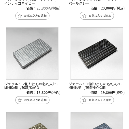
インディゴネイビー
パールグレー
価格：29,800円(税込)
価格：29,800円(税込)
ジェラルミン削り出しの名刺入れ -
ジェラルミン削り出しの名刺入れ -
MIHIKARI -/駕籠/KAGO
MIHIKARI -/黒鯉/KOKURI
価格：19,800円(税込)
価格：19,800円(税込)