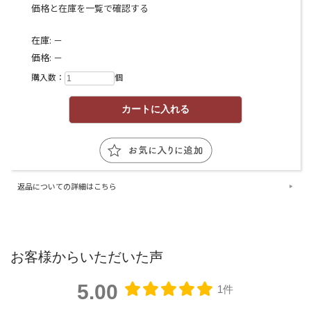
価格と在庫を一覧で確認する
在庫:
－
価格:
－
購入数：
個
返品についての詳細はこちら
お客様からいただいた声
5.00
1件