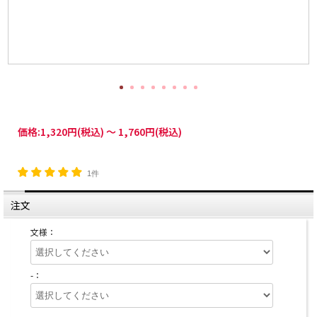
価格:
1,320円
(税込)
～
1,760円
(税込)
1件
注文
文様：
-：