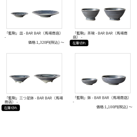
「藍駒」皿 - BAR BAR（馬場商店）
「藍駒」茶碗 - BAR BAR（馬場商
-
店） -
価格:1,320円(税込)
～
在庫切れ
「藍駒」鉢 - BAR BAR（馬場商店）
「藍駒」三つ足鉢 - BAR BAR（馬場
-
商店） -
価格:1,100円(税込)
～
在庫切れ