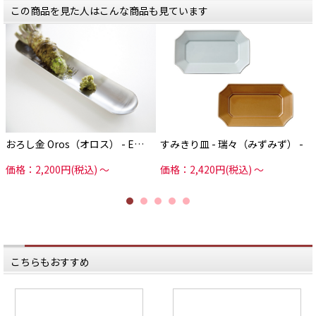
この商品を見た人はこんな商品も見ています
おろし金 Oros（オロス） - E…
すみきり皿 - 瑞々（みずみず） -
価格：2,200円(税込)
～
価格：2,420円(税込)
～
こちらもおすすめ