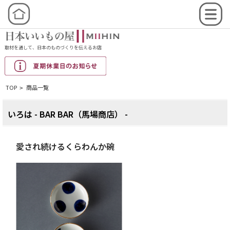
取材を通して、日本のものづくりを伝えるお店
TOP
商品一覧
>
いろは - BAR BAR（馬場商店） -
愛され続けるくらわんか碗