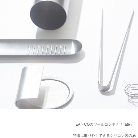
EAトCOのツールコンテナ「Tate」
特徴は取り外しできるシリコン製の底