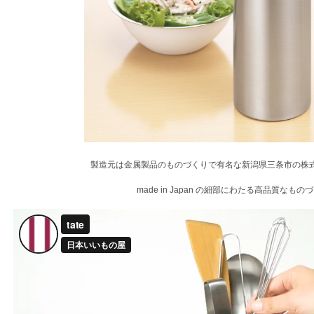
製造元は金属製品のものづくりで有名な新潟県三条市の株
made in Japan の細部にわたる高品質なもの