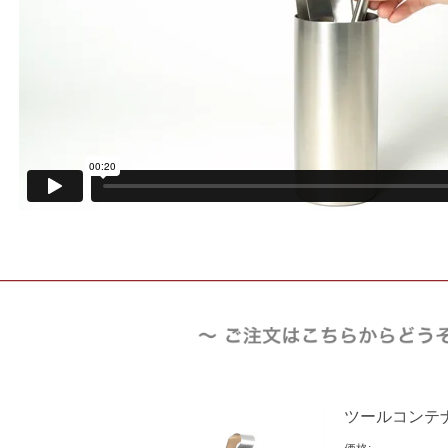
ツールコンテナ T