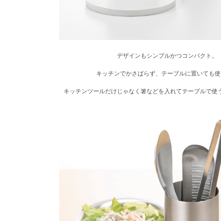
デザインもシンプルかつコンパクト。
キッチンでかさばらず、テーブルに置いても使
キッチンツールだけじゃなく箸などを入れてテーブルで使