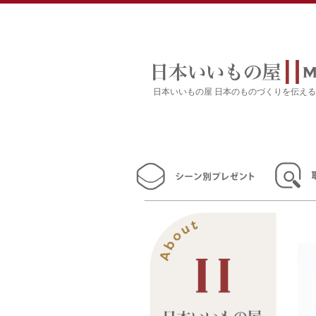
日本いいもの屋 日本のものづくりを伝え