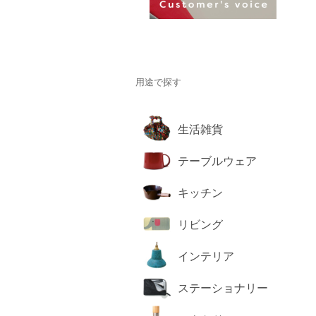
用途で探す
生活雑貨
テーブルウェア
キッチン
リビング
インテリア
ステーショナリー