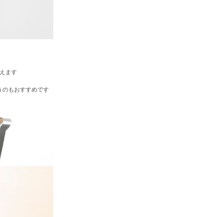
えます
うのもおすすめです