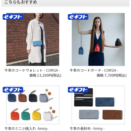
こちらもおすすめ
牛革のコードウォレット - CORGA -
牛革のコードポーチ - CORGA -
価格:13,200円(税込)
価格:7,700円(税込)
牛革の長財布 - hmny -
牛革のミニ小銭入れ -hmny-