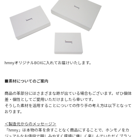
hmnyオリジナルBOXに入れてお届けいたします。
■素材についてのご案内
商品の革部分にはさまざまな跡が出ている場合もございます。ぜひ個体
差・個性としてご愛用いただけましたら幸いです。
そうした素材を活用することについての作り手の考え方は以下となって
おります。
＜製造元からのメッセージ＞
「hmny」は本物の革を余すことなく商品にすることで、ホンモノをカ
ジュアルなお値段で親しみやすく環境に優しく楽しんでいただくブラン