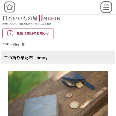
取材を通して、日本のものづくりを伝えるお店
TOP
商品一覧
>
二つ折り革財布 - hmny -