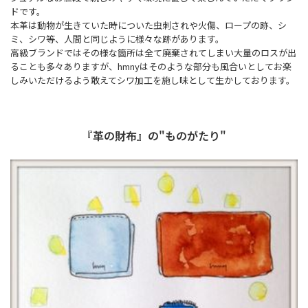
ドです。
本革は動物が生きていた時についた虫刺されや火傷、ロープの跡、シ
ミ、シワ等、人間と同じように様々な跡があります。
高級ブランドではその様な箇所は全て廃棄されてしまい大量のロスが出
ることも多々ありますが、hmnyはそのような部分も風合いとしてお楽
しみいただけるよう敢えてシワ加工を施し味として生かしております。
『革の財布』の"ものがたり"