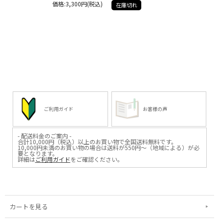
価格:3,300円(税込)
在庫切れ
ご利用ガイド
お客様の声
- 配送料金のご案内 -
合計10,000円（税込）以上のお買い物で全国送料無料です。
10,000円未満のお買い物の場合は送料が550円～（地域による）が必
要となります。
詳細は
ご利用ガイド
をご確認ください。
カートを見る