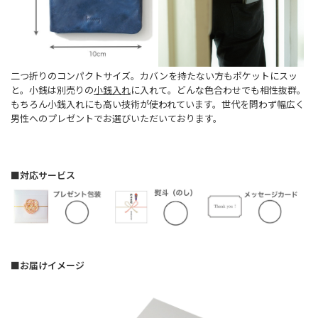
二つ折りのコンパクトサイズ。カバンを持たない方もポケットにスッ
と。小銭は別売りの
小銭入れ
に入れて。どんな色合わせでも相性抜群。
もちろん小銭入れにも高い技術が使われています。世代を問わず幅広く
男性へのプレゼントでお選びいただいております。
■対応サービス
■お届けイメージ