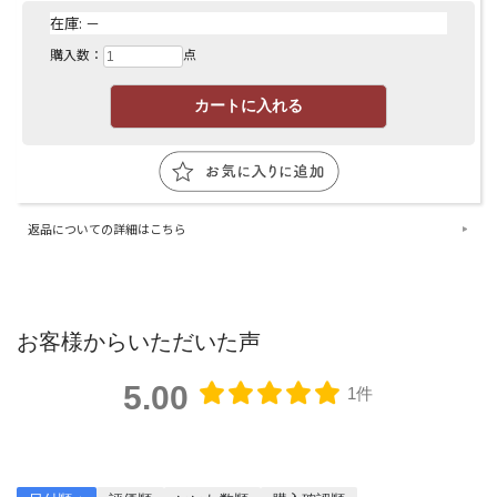
在庫:
－
購入数：
点
返品についての詳細はこちら
お客様からいただいた声
5.00
1件
レビューを書く