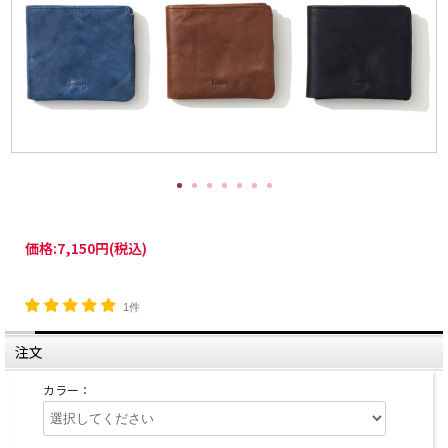
価格:
7,150円
(税込)
1件
注文
カラー：