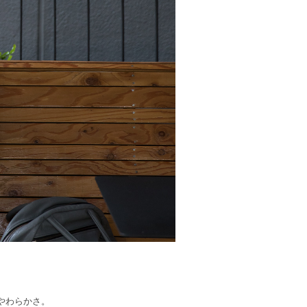
とやわらかさ。