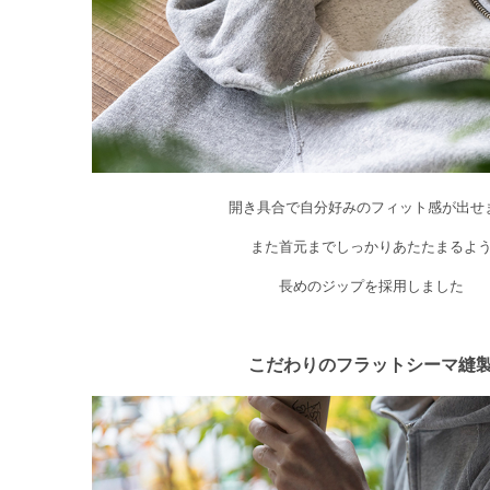
開き具合で自分好みのフィット感が出せ
また首元までしっかりあたたまるよ
長めのジップを採用しました
こだわりのフラットシーマ縫