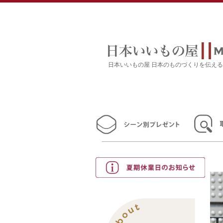
日本いいもの屋 日本のものづくりを伝え