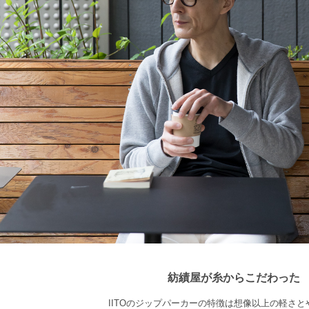
紡績屋が糸からこだわった
IITOのジップパーカーの特徴は想像以上の軽さ