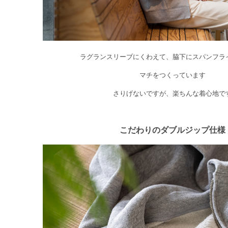
ラグランスリーブにくわえて、脇下にスパンフラ
マチをつくっています
さりげないですが、楽ちんな着心地で
こだわりのダブルジップ仕様