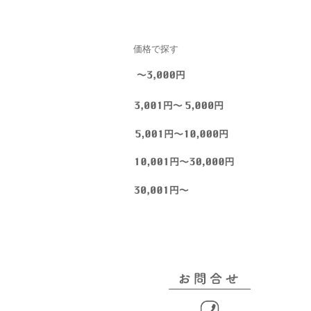
価格で探す