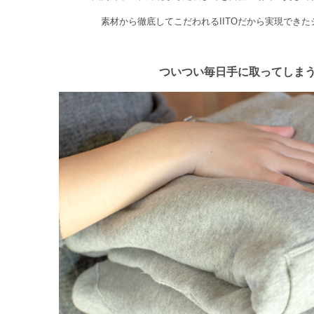
素材から徹底してこだわれるIITOだから実現でき
ついつい毎日手に取ってしま