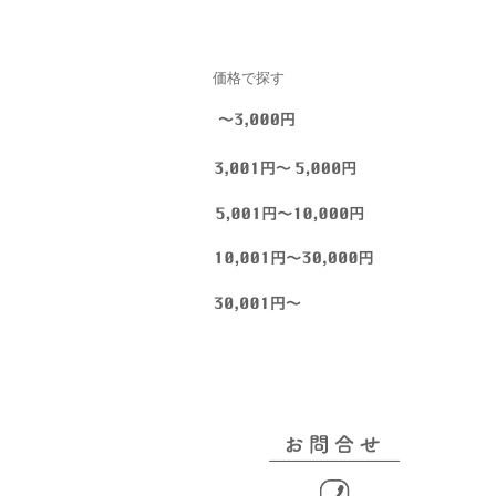
価格で探す