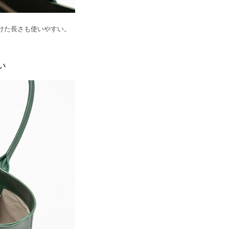
けた長さも使いやすい。
い