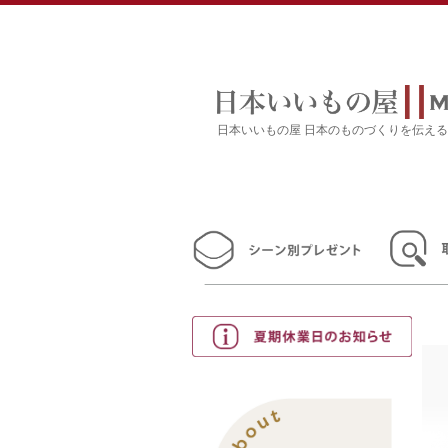
日本いいもの屋 日本のものづくりを伝え