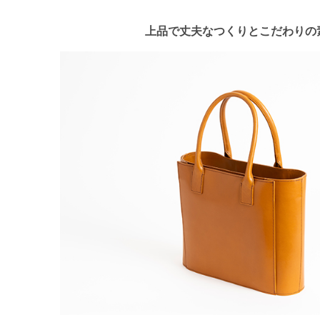
上品で丈夫なつくりとこだわりの