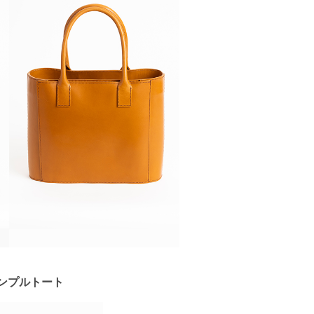
ンプルトート