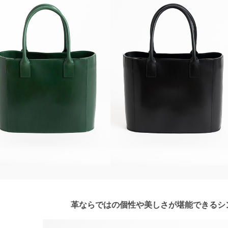
革ならではの個性や美しさが堪能できるシ