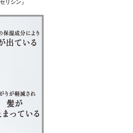
セリシン」