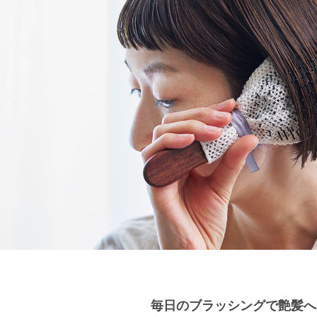
毎日のブラッシングで艶髪へ