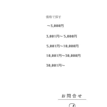
価格で探す