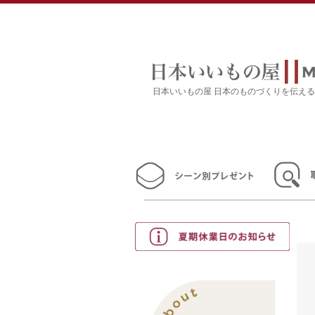
日本いいもの屋 日本のものづくりを伝え