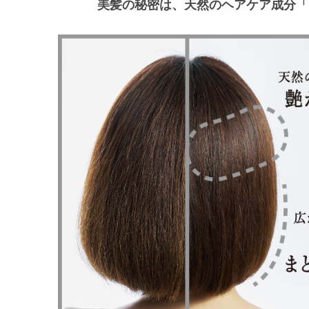
美髪の秘密は、天然のヘアケア成分「