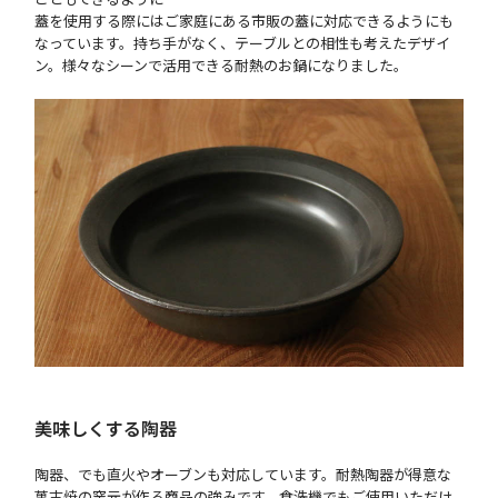
蓋を使用する際にはご家庭にある市販の蓋に対応できるようにも
なっています。持ち手がなく、テーブルとの相性も考えたデザイ
ン。様々なシーンで活用できる耐熱のお鍋になりました。
美味しくする陶器
陶器、でも直火やオーブンも対応しています。耐熱陶器が得意な
萬古焼の窯元が作る商品の強みです。食洗機でもご使用いただけ