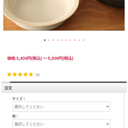
価格:
3,630円
(税込)
～
5,500円
(税込)
1件
注文
サイズ：
色：