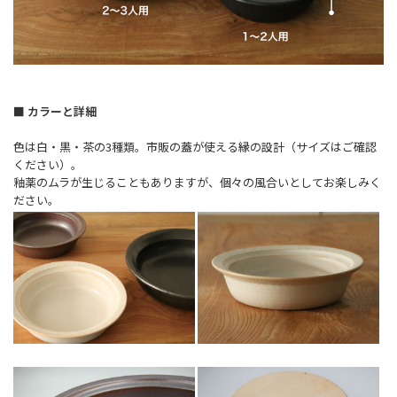
■ カラーと詳細
色は白・黒・茶の3種類。市販の蓋が使える縁の設計（サイズはご確認
ください）。
釉薬のムラが生じることもありますが、個々の風合いとしてお楽しみく
ださい。