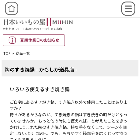
取材を通して、日本のものづくりを伝えるお店
TOP
商品一覧
>
陶のすき焼鍋 - かもしか道具店 -
いろいろ使えるすき焼き鍋
ご自宅にあるすき焼き鍋、すき焼き以外で使用したことはありま
すか？
持ちがあるからなのか、すき焼きの鍋はすき焼きの時だけとなっ
ていませんか。もっと他の時にも使えれば、と考えたことをきっ
かけにうまれた陶のすき焼き鍋。持ち手をなくして、シーンを限
定しないように設計。でも、もちやすく縁部分を広くとって持つ
こともできるように