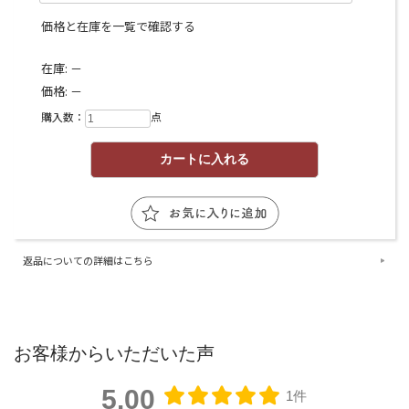
価格と在庫を一覧で確認する
在庫:
－
価格:
－
購入数：
点
返品についての詳細はこちら
お客様からいただいた声
5.00
1件