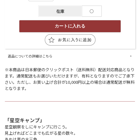
在庫
○
返品についての詳細はこちら
※本商品は日本郵便のクリックポスト（送料無料）配送対応商品となり
ます。通常配送もお選びいただけますが、有料となりますのでご了承下
さい。ただし、お買い上げ合計が10,000円以上の場合は通常配送が無料
となります。
「星空キャンプ」
星空観察をしにキャンプに行こう。
見上げればどこまでも広がる星の数々。
あれは夏の大三角。