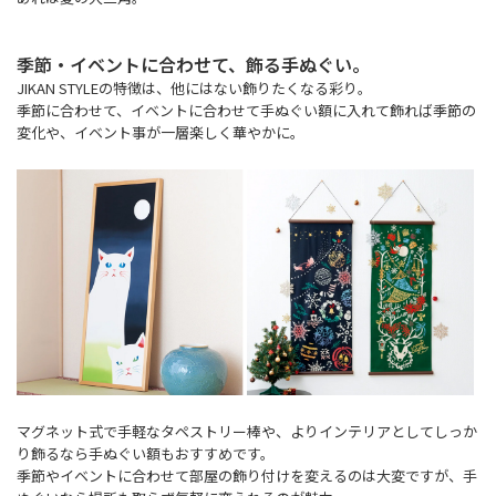
季節・イベントに合わせて、飾る手ぬぐい。
JIKAN STYLEの特徴は、他にはない飾りたくなる彩り。
季節に合わせて、イベントに合わせて手ぬぐい額に入れて飾れば季節の
変化や、イベント事が一層楽しく華やかに。
マグネット式で手軽なタペストリー棒や、よりインテリアとしてしっか
り飾るなら手ぬぐい額もおすすめです。
季節やイベントに合わせて部屋の飾り付けを変えるのは大変ですが、手