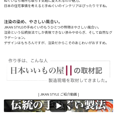
ぬぐいなら場所も取らず気軽に変えれるのが魅力。
日本の住宅事情を考えると手ぬぐいのインテリアはぴったりですね。
注染の染め、やさしい風合い。
JIKAN STYLEの手ぬぐいのもうひとつの特徴はやさしい風合い。
注染という伝統技法でしか表現できない滲みやゆらぎ、そして自然なグ
ラデーション。
デザインはもちろんですが、注染だからこそのあじわいがおすすめ。
| JIKAN STYLE ご紹介動画 |