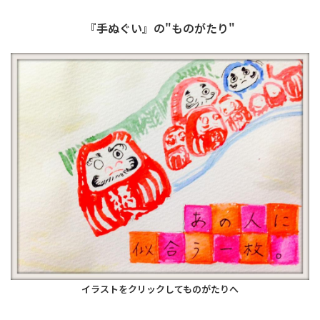
『手ぬぐい』の"ものがたり"
イラストをクリックしてものがたりへ