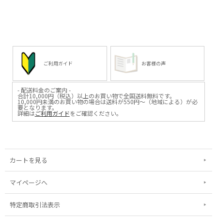
ご利用ガイド
お客様の声
- 配送料金のご案内 -
合計10,000円（税込）以上のお買い物で全国送料無料です。
10,000円未満のお買い物の場合は送料が550円～（地域による）が必
要となります。
詳細は
ご利用ガイド
をご確認ください。
カートを見る
マイページへ
特定商取引法表示