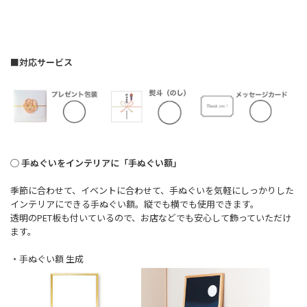
■対応サービス
◯ 手ぬぐいをインテリアに「手ぬぐい額」
季節に合わせて、イベントに合わせて、手ぬぐいを気軽にしっかりした
インテリアにできる手ぬぐい額。縦でも横でも使用できます。
透明のPET板も付いているので、お店などでも安心して飾っていただけ
ます。
・手ぬぐい額 生成