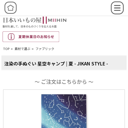
取材を通して、日本のものづくりを伝えるお店
TOP
素材で選ぶ
ファブリック
>
>
注染の手ぬぐい 星空キャンプ | 夏 - JIKAN STYLE -
〜 ご注文はこちらから 〜