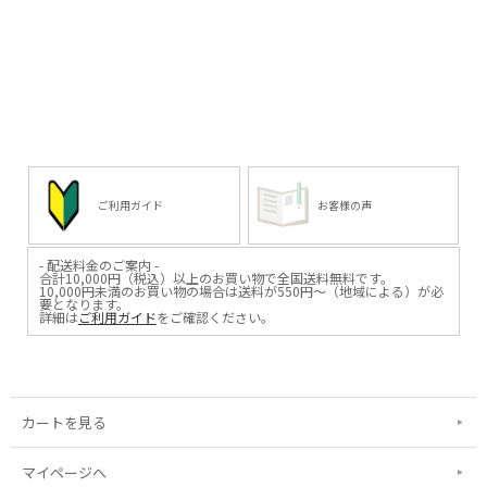
ご利用ガイド
お客様の声
- 配送料金のご案内 -
合計10,000円（税込）以上のお買い物で全国送料無料です。
10,000円未満のお買い物の場合は送料が550円～（地域による）が必
要となります。
詳細は
ご利用ガイド
をご確認ください。
カートを見る
マイページへ