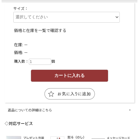
サイズ：
価格と在庫を一覧で確認する
在庫:
－
価格:
－
購入数：
個
返品についての詳細はこちら
◇対応サービス