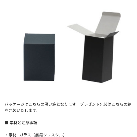
パッケージはこちらの黒い箱となります。プレゼント包装はこちらの箱
を包装いたします。
■ 素材と注意事項
・素材 : ガラス（無鉛クリスタル）