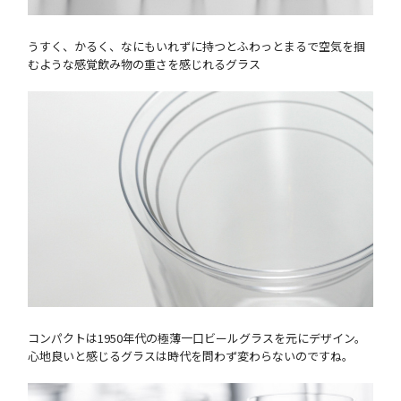
うすく、かるく、なにもいれずに持つとふわっとまるで空気を掴
むような感覚飲み物の重さを感じれるグラス
コンパクトは1950年代の極薄一口ビールグラスを元にデザイン。
心地良いと感じるグラスは時代を問わず変わらないのですね。