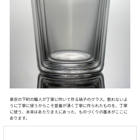
東京の下町の職人が丁寧に吹いて作る硝子のグラス。割れないよ
うに丁寧に使うからこそ愛着が湧く丁寧に作られたものを、丁寧
に使う、本来はあたりまえにあった、ものづくりの基本がここに
あります。