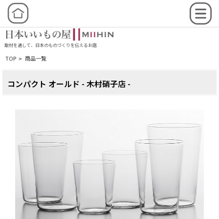
取材を通して、日本のものづくりを伝えるお店
TOP
商品一覧
>
コンパクト オールド - 木村硝子店 -