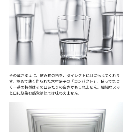
その薄さゆえに、飲み物の色を、ダイレクトに目に伝えてくれま
す。極めて薄く作られた木村硝子の「コンパクト」。使って気づ
く一番の特徴はその口あたりの良さかもしれません。繊細なスッ
と口に馴染む感覚は他では味わえません。