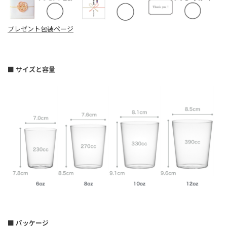
プレゼント包装ページ
■ サイズと容量
■ パッケージ