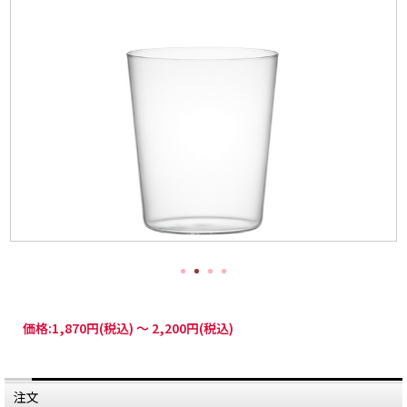
価格:
1,870円
(税込)
～
2,200円
(税込)
注文