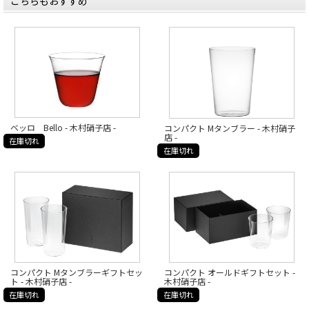
こちらもおすすめ
ベッロ Bello - 木村硝子店 -
コンパクト Mタンブラー - 木村硝子
店 -
在庫切れ
在庫切れ
コンパクト Mタンブラーギフトセッ
コンパクト オールドギフトセット -
ト - 木村硝子店 -
木村硝子店 -
在庫切れ
在庫切れ