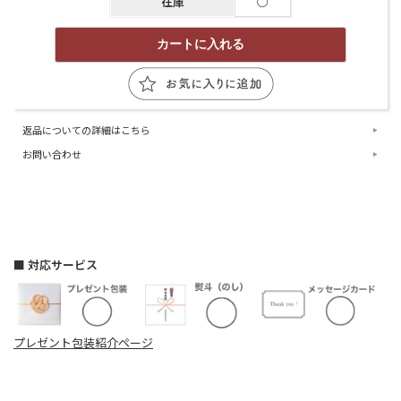
在庫
○
返品についての詳細はこちら
お問い合わせ
■ 対応サービス
プレゼント包装紹介ページ