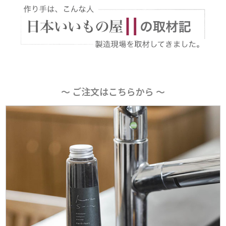
〜 ご注文はこちらから 〜