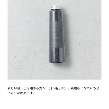
新しい暮らしを始める方へ、引っ越し祝い、新居祝いなどにもぴ
ったりな商品です。