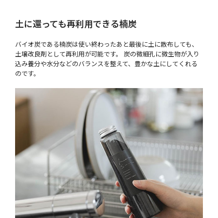
土に還っても再利用できる楠炭
バイオ炭である楠炭は使い終わったあと最後に土に散布しても、
土壌改良剤として再利用が可能です。 炭の微細孔に微生物が入り
込み養分や水分などのバランスを整えて、豊かな土にしてくれる
のです。