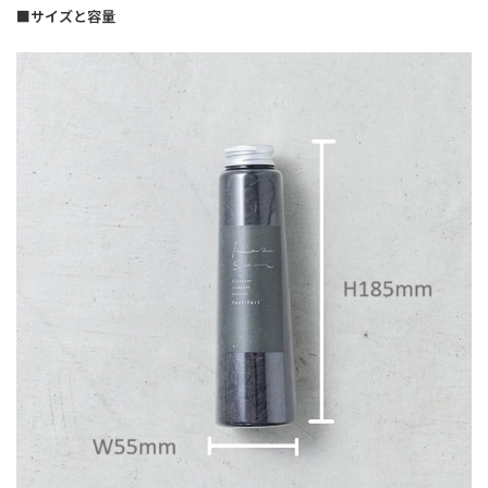
■サイズと容量