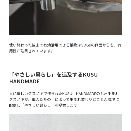
使い終わった後まで有効活用できる楠炭はSDGsの側面からも、有
用性が注目されています。
「やさしい暮らし」を追及するKUSU
HANDMADE
人に優しいクスノキで作られたKUSU HANDMADEの九州生まれ
クスノキが、職人たちの手によって生まれ変わりとことん環境に
配慮し「やさしい暮らし」を提案します