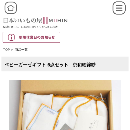
取材を通して、日本のものづくりを伝えるお店
TOP
商品一覧
>
ベビーガーゼギフト 6点セット - 京和晒綿紗 -