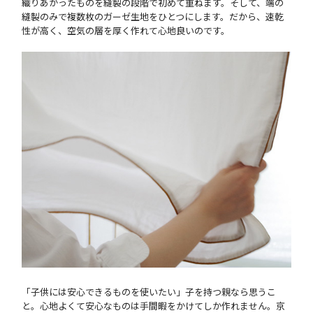
織りあがったものを縫製の段階で初めて重ねます。そして、端の
縫製のみで複数枚のガーゼ生地をひとつにします。だから、速乾
性が高く、空気の層を厚く作れて心地良いのです。
「子供には安心できるものを使いたい」子を持つ親なら思うこ
と。心地よくて安心なものは手間暇をかけてしか作れません。京