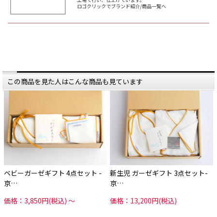
ロゴクリックでブランド紹介/商品一覧へ
この商品を見た人はこんな商品も見ています
ベビーガーゼギフト 4点セット -
新生児 ガーゼギフト 3点セット-
京…
京…
価格：3,850円(税込)
～
価格：13,200円(税込)