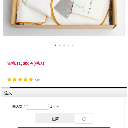
価格:
11,000円
(税込)
5件
注文
購入数：
セット
在庫
○