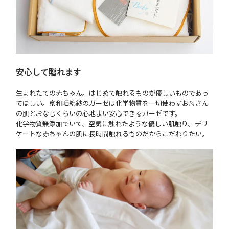
安心して贈れます
生まれたての赤ちゃん。はじめて触れるものが優しいものであっ
てほしい。京和晒綿紗のガーゼは化学物質を一切使わずお母さん
の肌とおなじくらいの心地よい安心できるガーゼです。
化学物質無添加でいて、空気に触れたような優しい肌触り。デリ
ケートな赤ちゃんの肌に長時間触れるものだからこだわりたい。