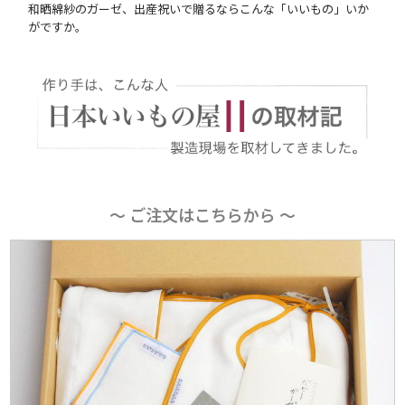
和晒綿紗のガーゼ、出産祝いで贈るならこんな「いいもの」いか
がですか。
〜 ご注文はこちらから 〜