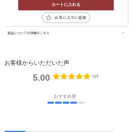
返品についての詳細はこちら
お客様からいただいた声
5.00
5件
おすすめ度
レビューを書く