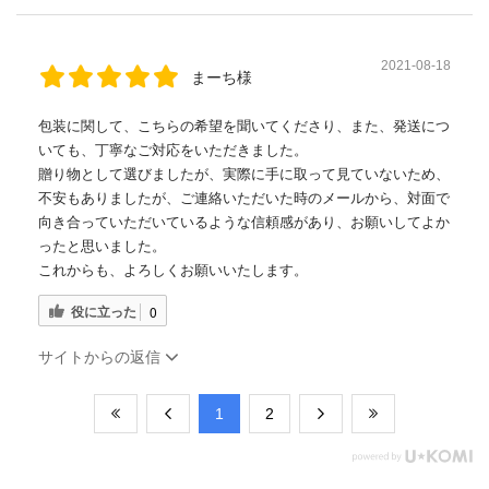
2021-08-18
まーち様
包装に関して、こちらの希望を聞いてくださり、また、発送につ
いても、丁寧なご対応をいただきました。
贈り物として選びましたが、実際に手に取って見ていないため、
不安もありましたが、ご連絡いただいた時のメールから、対面で
向き合っていただいているような信頼感があり、お願いしてよか
ったと思いました。
これからも、よろしくお願いいたします。
役に立った
0
サイトからの返信
​1
​2