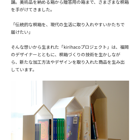
舗。美術品を納める箱から贈答用の箱まで、さまざまな桐箱
を手がけてきました。
「伝統的な桐箱を、現代の生活に取り入れやすいかたちで
届けたい」
そんな想いから生まれた「kirihacoプロジェクト」は、福岡
のデザイナーとともに、桐箱づくりの技術を生かしなが
ら、新たな加工方法やデザインを取り入れた商品を生み出
しています。