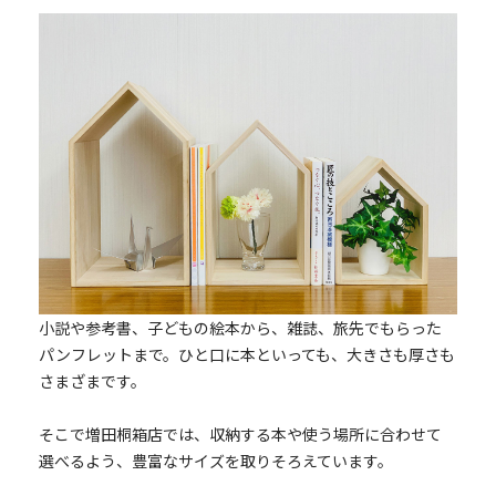
小説や参考書、子どもの絵本から、雑誌、旅先でもらった
パンフレットまで。ひと口に本といっても、大きさも厚さも
さまざまです。
そこで増田桐箱店では、収納する本や使う場所に合わせて
選べるよう、豊富なサイズを取りそろえています。