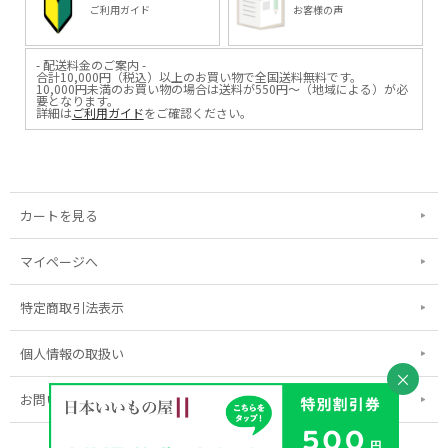
ご利用ガイド
お客様の声
- 配送料金のご案内 -
合計10,000円（税込）以上のお買い物で全国送料無料です。
10,000円未満のお買い物の場合は送料が550円～（地域による）が必
要となります。
詳細は
ご利用ガイド
をご確認ください。
カートを見る
マイページへ
特定商取引法表示
個人情報の取扱い
×
お問い合わせ