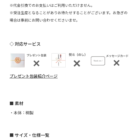
※代金引換でのお支払いはご利用いただけません。
※受注生産となることがありお待たせすることがございます。お急ぎの
場合は事前にお問い合わせくださいませ。
◇ 対応サービス
プレゼント包装紹介ページ
■ 素材
・本体：桐製
■ サイズ・仕様一覧