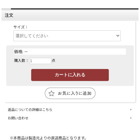
注文
サイズ：
価格:
－
購入数：
点
返品についての詳細はこちら
お問い合わせ
※本商品は製造元よりの直送商品となります。