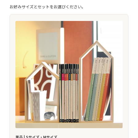
お好みサイズとセットをお選びください。
単品 | Sサイズ・Mサイズ