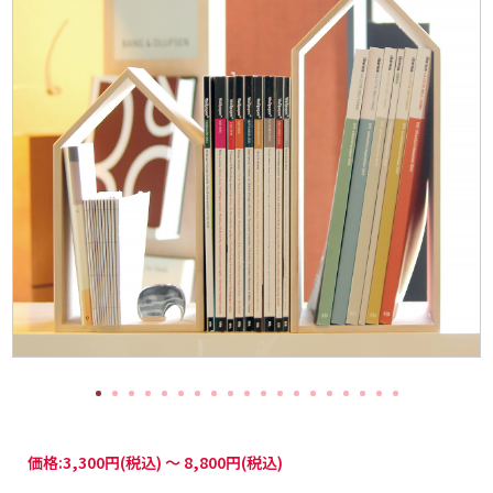
価格:
3,300円
(税込)
～
8,800円
(税込)