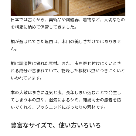
日本では古くから、美術品や陶磁器、着物など、大切なもの
を桐箱に納めて保管してきました。
桐が選ばれてきた理由は、木目の美しさだけではありませ
ん。
桐は調湿性に優れた素材。また、虫を寄せ付けにくいとさ
れる成分が含まれていて、乾燥した桐材は虫がつきにくいと
いわれています。
本の大敵はまさに湿気と虫。長年しまい込むことで発生し
てしまう本の虫や、湿気によるシミ、雑誌同士の癒着を防
いでくれる、ブックエンドにぴったりの素材です。
豊富なサイズで、使い方いろいろ