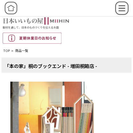
取材を通して、日本のものづくりを伝えるお店
TOP
商品一覧
>
「本の家」桐のブックエンド - 増田桐箱店 -