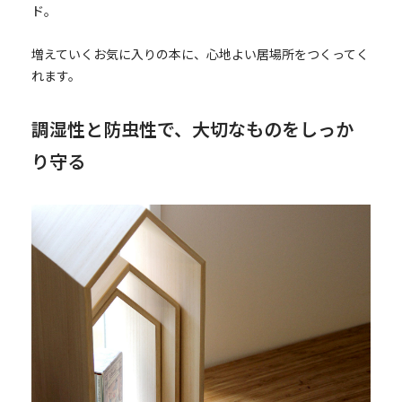
ド。
増えていくお気に入りの本に、心地よい居場所をつくってく
れます。
調湿性と防虫性で、大切なものをしっか
り守る