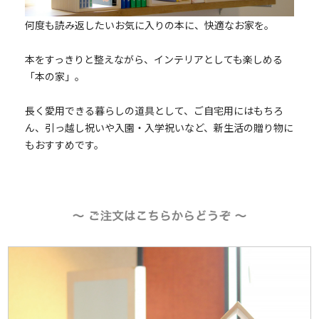
何度も読み返したいお気に入りの本に、快適なお家を。
本をすっきりと整えながら、インテリアとしても楽しめる
「本の家」。
長く愛用できる暮らしの道具として、ご自宅用にはもちろ
ん、引っ越し祝いや入園・入学祝いなど、新生活の贈り物に
もおすすめです。