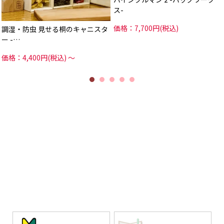
ス-
価格：7,700円(税込)
調湿・防虫 見せる桐のキャニスタ
ー -…
価格：4,400円(税込)
～