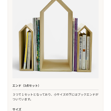
エンド（3点セット）
３つで１セットとなっており、小サイズの下にはブックエンドが
ついています。
サイズ