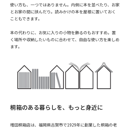
使い方も、一つではありません。内側に本を並べたり、お家
とお家の間に挟んだり。読みかけの本を屋根に置いておく
こともできます。
本の代わりに、お気に入りの小物を飾るのもおすすめ。置
く場所や収納したいものに合わせて、自由な使い方を楽しめ
ます。
桐箱のある暮らしを、もっと身近に
増田桐箱店は、福岡県古賀市で1929年に創業した桐箱の老