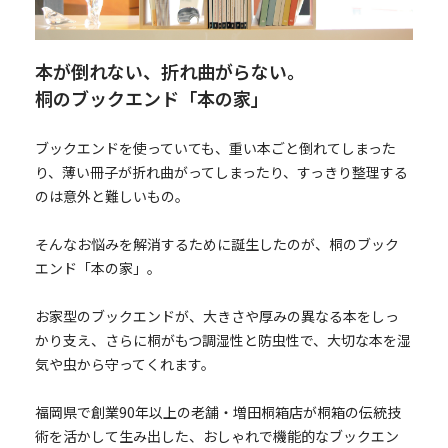
本が倒れない、折れ曲がらない。
桐のブックエンド「本の家」
ブックエンドを使っていても、重い本ごと倒れてしまった
り、薄い冊子が折れ曲がってしまったり、すっきり整理する
のは意外と難しいもの。
そんなお悩みを解消するために誕生したのが、桐のブック
エンド「本の家」。
お家型のブックエンドが、大きさや厚みの異なる本をしっ
かり支え、さらに桐がもつ調湿性と防虫性で、大切な本を湿
気や虫から守ってくれます。
福岡県で創業90年以上の老舗・増田桐箱店が桐箱の伝統技
術を活かして生み出した、おしゃれで機能的なブックエン