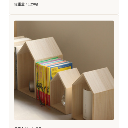
総重量：1290g