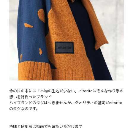
今の世の中には「本物の生地が少ない」 nitoritoはそんな作り手の
想いを背負ったブランド
ハイブランドのタグはつきませんが、クオリティの証明がnitorito
のタグなのです。
色味と使用感は動画でも確認いただけます