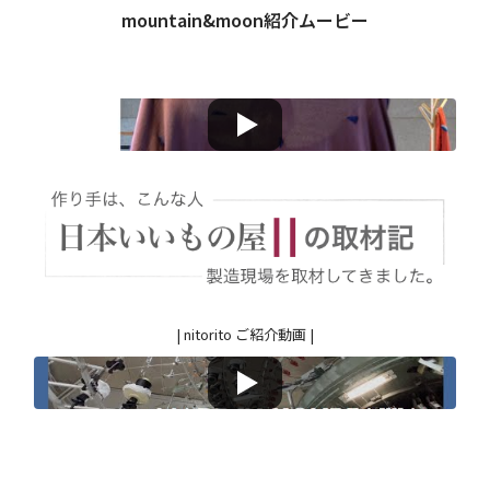
mountain&moon紹介ムービー
| nitorito ご紹介動画 |