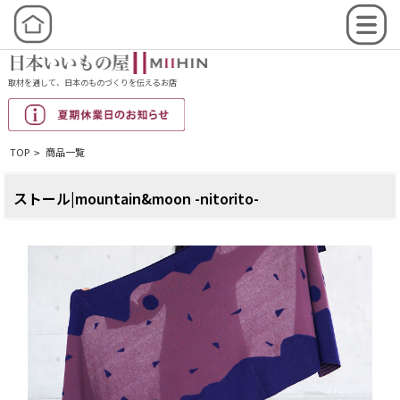
取材を通して、日本のものづくりを伝えるお店
TOP
商品一覧
>
ストール|mountain&moon -nitorito-