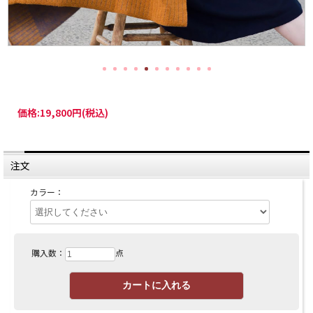
価格:
19,800円
(税込)
注文
カラー：
購入数：
点