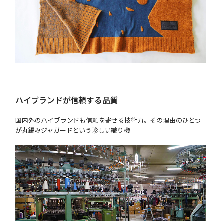
ハイブランドが信頼する品質
国内外のハイブランドも信頼を寄せる技術力。その理由のひとつ
が丸編みジャガードという珍しい織り機