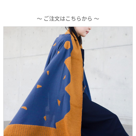
〜 ご注文はこちらから 〜