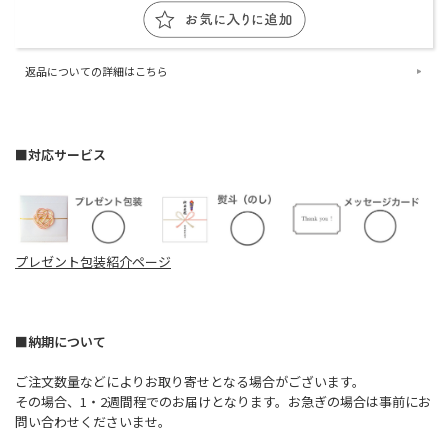
返品についての詳細はこちら
■対応サービス
プレゼント包装紹介ページ
■納期について
ご注文数量などによりお取り寄せとなる場合がございます。
その場合、1・2週間程でのお届けとなります。お急ぎの場合は事前にお
問い合わせくださいませ。