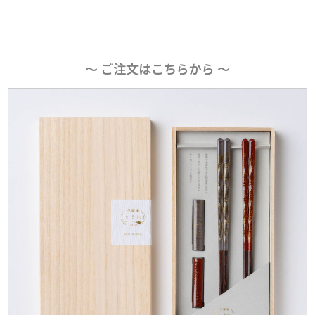
〜 ご注文はこちらから 〜