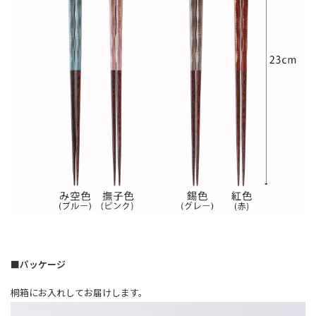
■パッケージ
桐箱にお入れしてお届けします。