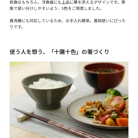
和食はもちろん、洋食器にも上品に華を添えるデザインです。家
族で使い分けしやすいよう、5色をご用意しました。
食洗機にも対応しているため、お手入れ簡単。普段使いにぴった
りです。
使う人を想う、「十膳十色」の箸づくり