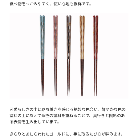
食べ物をつかみやすく、使い心地も抜群です。
可愛らしさの中に落ち着きを感じる絶妙な色合い。鮮やかな色の
塗料の上にあえて茶色の塗料を重ねることで、奥行きと陰影のあ
る表情を生み出しています。
きらりとあしらわれたゴールドに、手に取るたび心が弾みます。