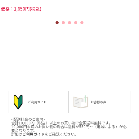
価格：1,650円(税込)
ご利用ガイド
お客様の声
- 配送料金のご案内 -
合計10,000円（税込）以上のお買い物で全国送料無料です。
10,000円未満のお買い物の場合は送料が550円～（地域による）が必
要となります。
詳細は
ご利用ガイド
をご確認ください。