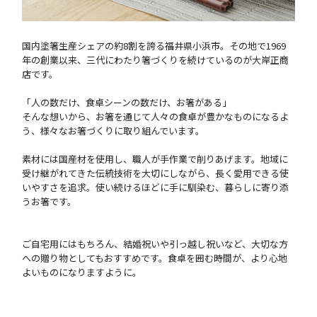
国内塗箸生産シェアの約8割を誇る福井県小浜市。その地で1969
年の創業以来、三代にわたり箸づくりを続けているのが大岸正商
店です。
「人の数だけ、食卓シーンの数だけ、お箸がある」
そんな想いから、お箸を通じて人々の食卓が豊かなものになるよ
う、様々なお箸づくりに取り組んでいます。
素材には国産材を使用し、職人が手作業で削りあげます。地域に
受け継がれてきた伝統技術を大切にしながら、長く愛用できる使
いやすさを追求。使い続けるほどに手に馴染む、暮らしに寄り添
うお箸です。
ご自宅用にはもちろん、結婚祝いや引っ越し祝いなど、大切な方
への贈り物としてもおすすめです。食卓を囲む時間が、より心地
よいものになりますように。