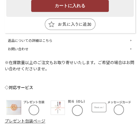
返品についての詳細はこちら
お問い合わせ
※在庫数量以上のご注文もお取り寄せいたします。ご希望の場合はお問
い合わせくださいませ。
◇対応サービス
プレゼント包装ページ