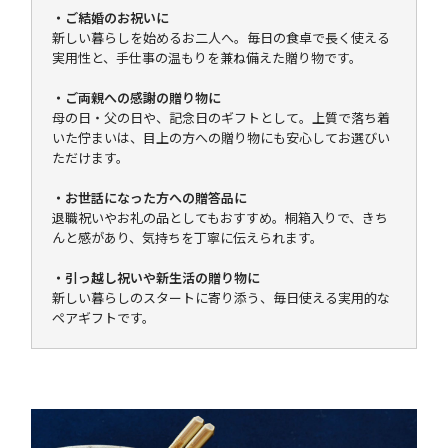
・ご結婚のお祝いに
新しい暮らしを始めるお二人へ。毎日の食卓で長く使える
実用性と、手仕事の温もりを兼ね備えた贈り物です。
・ご両親への感謝の贈り物に
母の日・父の日や、記念日のギフトとして。上質で落ち着
いた佇まいは、目上の方への贈り物にも安心してお選びい
ただけます。
・お世話になった方への贈答品に
退職祝いやお礼の品としてもおすすめ。桐箱入りで、きち
んと感があり、気持ちを丁寧に伝えられます。
・引っ越し祝いや新生活の贈り物に
新しい暮らしのスタートに寄り添う、毎日使える実用的な
ペアギフトです。