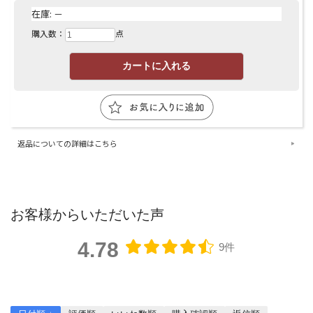
在庫:
－
購入数：
点
返品についての詳細はこちら
お客様からいただいた声
4.78
9件
レビューを書く