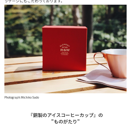
ッケージにもこだわっております。
Photograph:Michiko Sudo
『銅製のアイスコーヒーカップ』の
"ものがたり"