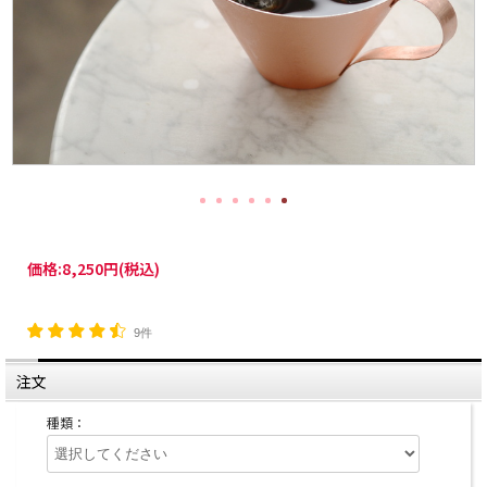
価格:
8,250円
(税込)
9件
注文
種類：