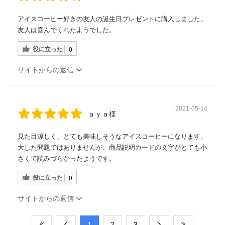
アイスコーヒー好きの友人の誕生日プレゼントに購入しました。
友人は喜んでくれたようでした。
役に立った
0
サイトからの返信
2021-05-14
ａｙａ様
見た目涼しく、とても美味しそうなアイスコーヒーになります。
大した問題ではありませんが、商品説明カードの文字がとても小
さくて読みづらかったようです。
役に立った
0
サイトからの返信
​1
​2
​3