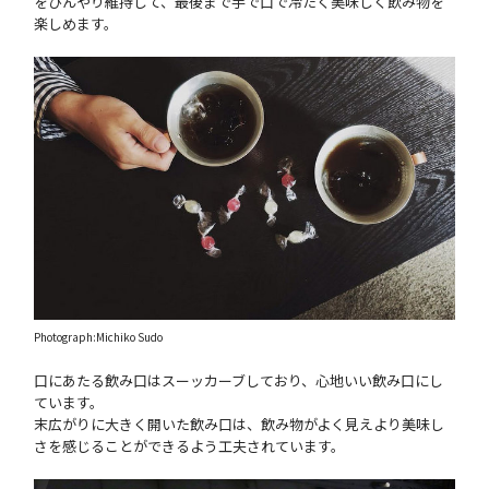
をひんやり維持して、最後まで手で口で冷たく美味しく飲み物を
楽しめます。
Photograph:Michiko Sudo
口にあたる飲み口はスーッカーブしており、心地いい飲み口にし
ています。
末広がりに大きく開いた飲み口は、飲み物がよく見えより美味し
さを感じることができるよう工夫されています。