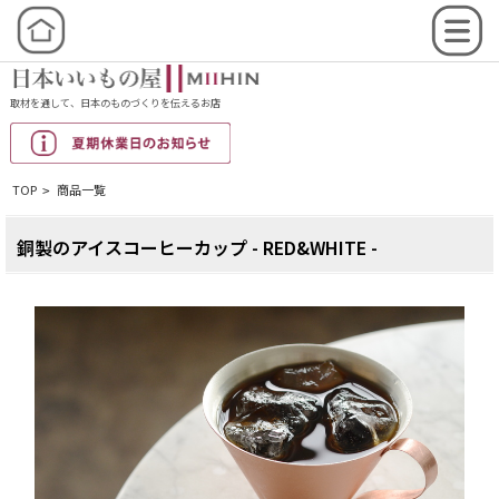
取材を通して、日本のものづくりを伝えるお店
TOP
商品一覧
>
銅製のアイスコーヒーカップ - RED&WHITE -