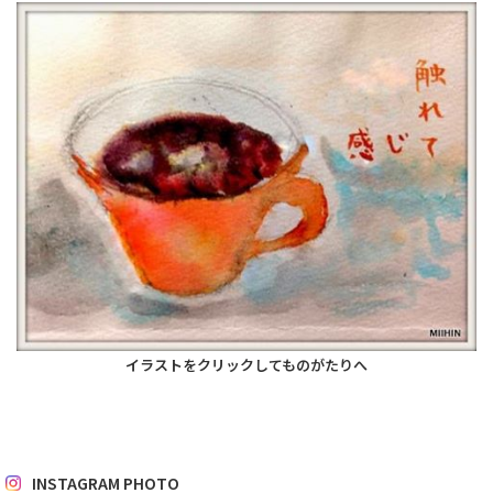
イラストをクリックしてものがたりへ
INSTAGRAM PHOTO