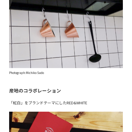
Photograph:Michiko Sudo
産地のコラボレーション
「紅白」をブランドテーマにしたRED&WHITE