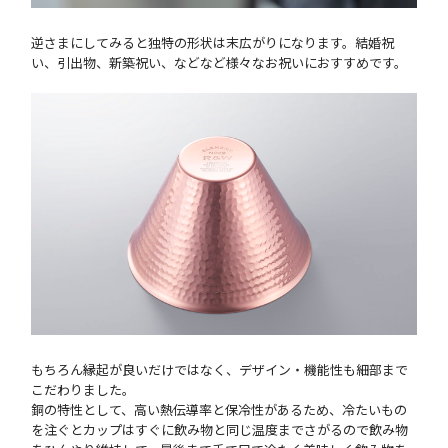
逆さまにしてみると独特の形状は末広がりになります。結婚祝
い、引出物、新築祝い、などなど様々なお祝いにおすすめです。
もちろん縁起が良いだけではなく、デザイン・機能性も細部まで
こだわりました。
銅の特性として、高い熱伝導率と保冷性があるため、冷たいもの
を注ぐとカップはすぐに飲み物と同じ温度までさがるので飲み物