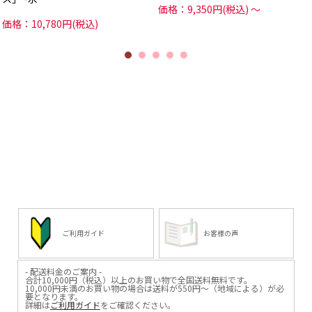
価格：9,350円(税込)
～
価格：10,780円(税込)
ご利用ガイド
お客様の声
- 配送料金のご案内 -
合計10,000円（税込）以上のお買い物で全国送料無料です。
10,000円未満のお買い物の場合は送料が550円～（地域による）が必
要となります。
詳細は
ご利用ガイド
をご確認ください。