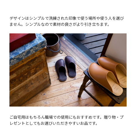
デザインはシンプルで洗練された印象で使う場所や使う人を選び
ません。シンプルなので素材の良さがより引き立ちます。
ご自宅用はもちろん職場での使用にもおすすめです。贈り物・プ
レゼントとしてもお選びいただきやすいお品です。