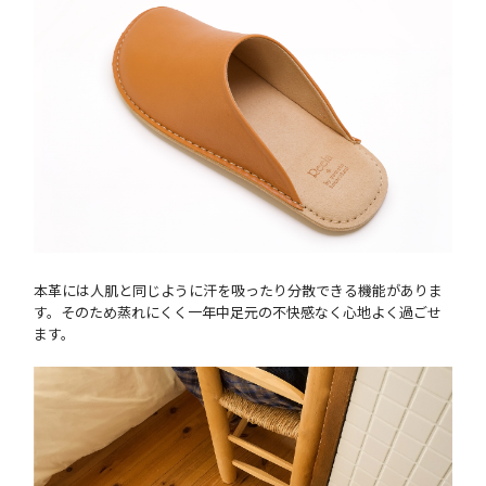
本革には人肌と同じように汗を吸ったり分散できる機能がありま
す。そのため蒸れにくく一年中足元の不快感なく心地よく過ごせ
ます。