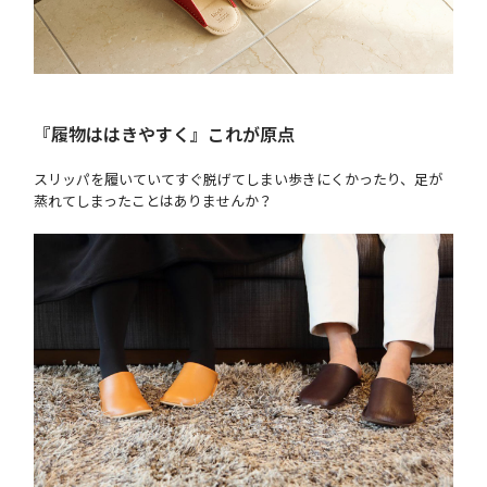
『履物ははきやすく』これが原点
スリッパを履いていてすぐ脱げてしまい歩きにくかったり、足が
蒸れてしまったことはありませんか？