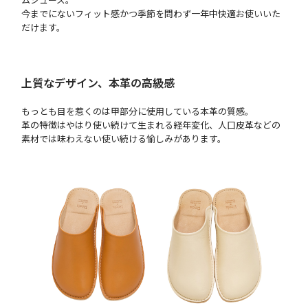
今までにないフィット感かつ季節を問わず一年中快適お使いいた
だけます。
上質なデザイン、本革の高級感
もっとも目を惹くのは甲部分に使用している本革の質感。
革の特徴はやはり使い続けて生まれる経年変化、人口皮革などの
素材では味わえない使い続ける愉しみがあります。