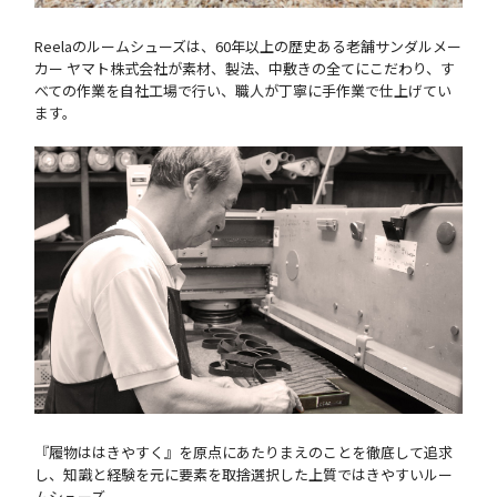
Reelaのルームシューズは、60年以上の歴史ある老舗サンダルメー
カー ヤマト株式会社が素材、製法、中敷きの全てにこだわり、す
べての作業を自社工場で行い、職人が丁寧に手作業で仕上げてい
ます。
『履物ははきやすく』を原点にあたりまえのことを徹底して追求
し、知識と経験を元に要素を取捨選択した上質ではきやすいルー
ムシューズ。