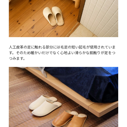
人工皮革の足に触れる部分には毛足の短い起毛が使用されていま
す。そのため暖かいだけでなく心地よい滑らかな肌触りが足をつ
つみます。