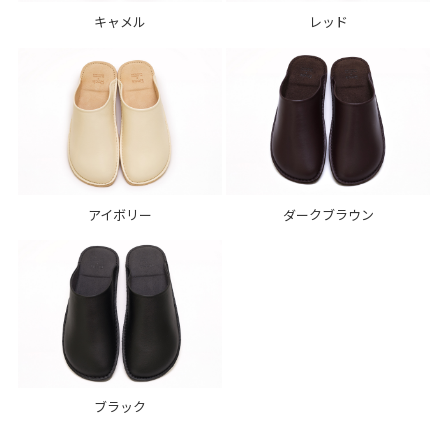
キャメル
レッド
アイボリー
ダークブラウン
ブラック