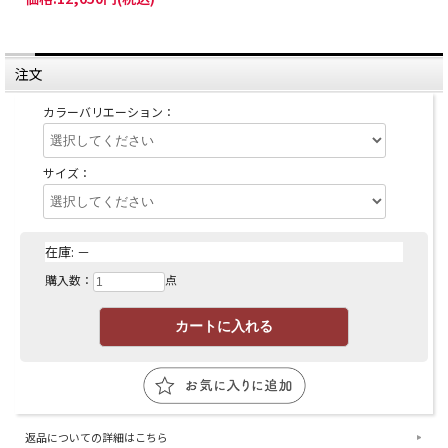
注文
カラーバリエーション：
サイズ：
在庫:
－
購入数：
点
返品についての詳細はこちら