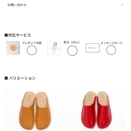
お問い合わせ
■対応サービス
■ バリエーション