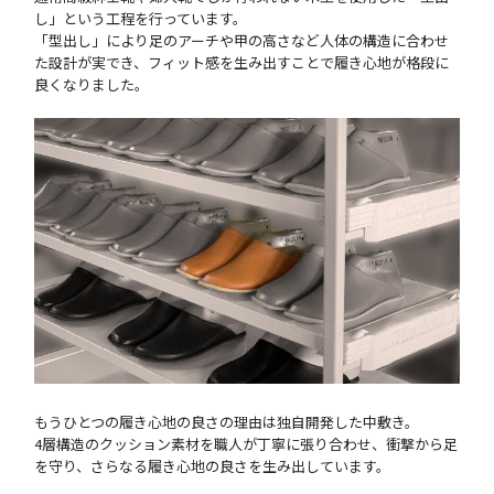
し」という工程を行っています。
「型出し」により足のアーチや甲の高さなど人体の構造に合わせ
た設計が実でき、フィット感を生み出すことで履き心地が格段に
良くなりました。
もうひとつの履き心地の良さの理由は独自開発した中敷き。
4層構造のクッション素材を職人が丁寧に張り合わせ、衝撃から足
を守り、さらなる履き心地の良さを生み出しています。