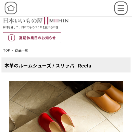
取材を通して、日本のものづくりを伝えるお店
TOP
商品一覧
>
本革のルームシューズ / スリッパ | Reela