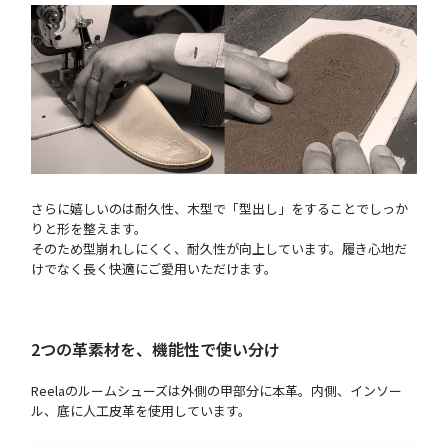
さらに嬉しいのは耐久性、木型で「型出し」をすることでしっか
りと形を整えます。
そのため型崩れしにくく、耐久性が向上しています。履き心地だ
けでなく長く快適にご愛用いただけます。
2つの革素材を、機能性で使い分け
Reelaのルームシューズは外側の甲部分に本革。内側、インソー
ル、底に人工皮革を使用しています。