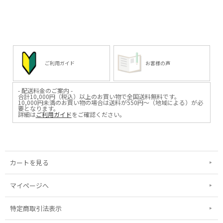
ご利用ガイド
お客様の声
- 配送料金のご案内 -
合計10,000円（税込）以上のお買い物で全国送料無料です。
10,000円未満のお買い物の場合は送料が550円～（地域による）が必
要となります。
詳細は
ご利用ガイド
をご確認ください。
カートを見る
マイページへ
特定商取引法表示