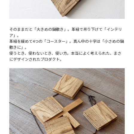
そのままだと「大きめの鍋敷き」。革紐で吊り下げて「インテリ
ア」。
革紐を緩めて4つの「コースター」。真ん中の十字は「小さめの鍋
敷きに」。
使うとき、使わないとき、使い方。本当によく考えられた、まさ
にデザインされたプロダクト。