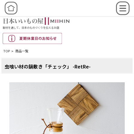
取材を通して、日本のものづくりを伝えるお店
TOP
商品一覧
>
虫喰い材の鍋敷き「チェック」 -RetRe-