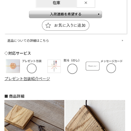
在庫
×
返品についての詳細はこちら
◇対応サービス
プレゼント包装紹介ページ
■ 商品詳細