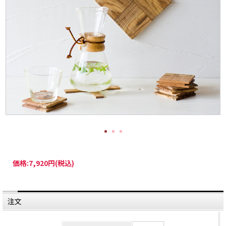
価格:
7,920円
(税込)
注文