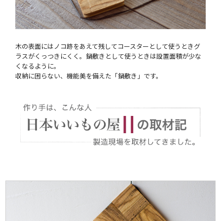
木の表面にはノコ跡をあえて残してコースターとして使うときグ
ラスがくっつきにくく。鍋敷きとして使うときは設置面積が少な
くなるように。
収納に困らない、機能美を備えた「鍋敷き」です。