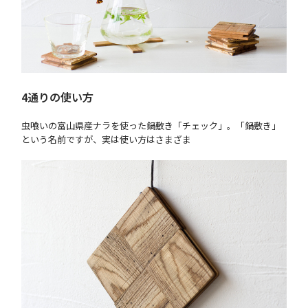
4通りの使い方
虫喰いの富山県産ナラを使った鍋敷き「チェック」。「鍋敷き」
という名前ですが、実は使い方はさまざま