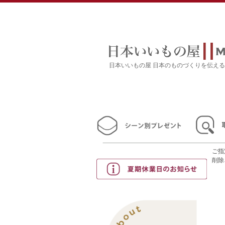
日本いいもの屋 日本のものづくりを伝え
ご指
削除