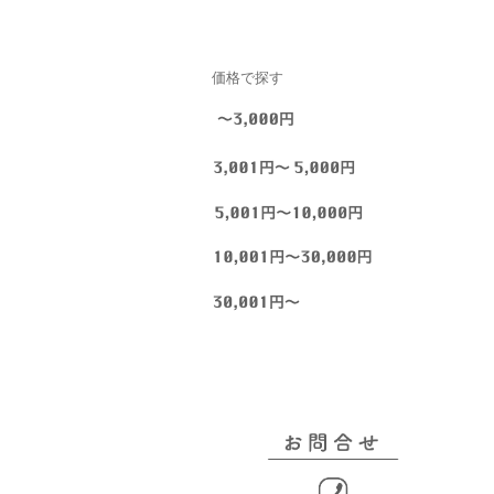
価格で探す