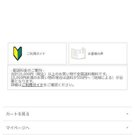
ご利用ガイド
お客様の声
- 配送料金のご案内 -
合計10,000円（税込）以上のお買い物で全国送料無料です。
10,000円未満のお買い物の場合は送料が550円～（地域による）が必
要となります。
詳細は
ご利用ガイド
をご確認ください。
カートを見る
マイページへ