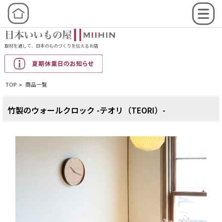
取材を通して、日本のものづくりを伝えるお店
TOP
商品一覧
>
竹製のウォールクロック -テオリ（TEORI）-