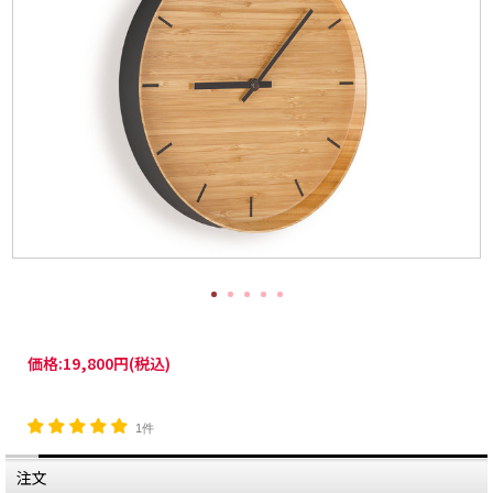
価格:
19,800円
(税込)
1件
注文