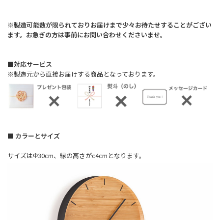
※製造可能数が限られておりお届けまで少々お待たせすることがござい
ます。お急ぎの方は事前にお問い合わせくださいませ。
■対応サービス
※製造元から直接お届けする商品となっております。
■ カラーとサイズ
サイズはΦ30cm、縁の高さがc4cmとなります。