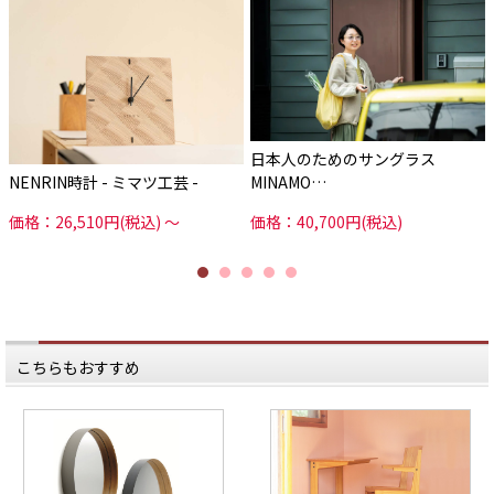
日本人のためのサングラス
NENRIN時計 - ミマツ工芸 -
MINAMO…
価格：26,510円(税込)
～
価格：40,700円(税込)
こちらもおすすめ