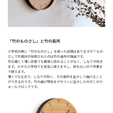
「竹のものさし」と竹の長所
小学校の時に「竹のものさし」を使った記憶はありますか？もの
さしで竹素材が採用されたのは竹の長所が理由です。
竹は細くて薄い状態でも簡単に折れることがなく、しなりが効き
ます。だから小学校でも安全に使えますし、折れないので卒業ま
で使えます。
薄くても丈夫で、しなりが効く、その長所を生かして曲げること
ができるのです。竹の曲げ特性をデザインに生かしたのがこのウ
ォールクロックです。