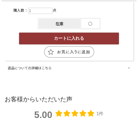
購入数：
点
在庫
○
返品についての詳細はこちら
お客様からいただいた声
5.00
1件
レビューを書く