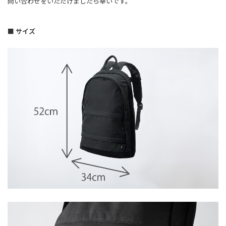
問い合わせをいただけましたら幸いです。
■ サイズ