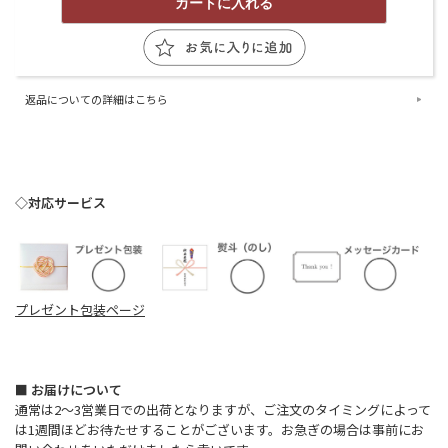
返品についての詳細はこちら
◇対応サービス
プレゼント包装ページ
■ お届けについて
通常は2〜3営業日での出荷となりますが、ご注文のタイミングによって
は1週間ほどお待たせすることがございます。お急ぎの場合は事前にお