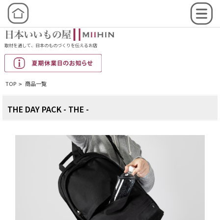
取材を通して、日本のものづくりを伝えるお店
TOP
商品一覧
>
THE DAY PACK - THE -