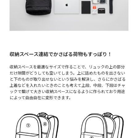
収納スペース連結でかさばる荷物もすっぽり！
収納スペースを最適なサイズで作ることで、リュックの上の部分
だけ隙間がどうしても空いてしまう。上に詰めたものを出さない
と下のものが取り出せないという悩みを解決し、さらにかさばる
上着などを入れたいときのことも考えて上段、中段、下段はチャ
ックで繋げて大きい収納スペースになるように作られており用途
によって自由自在に変形できます。