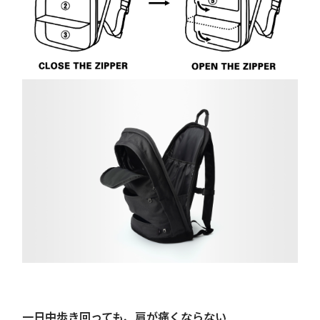
一日中歩き回っても、肩が痛くならない