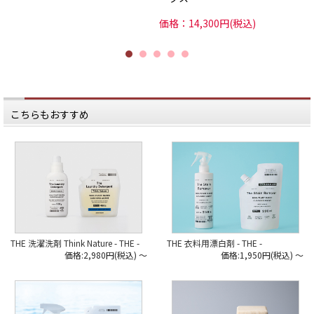
価格：14,300円(税込)
こちらもおすすめ
THE 洗濯洗剤 Think Nature - THE -
THE 衣料用漂白剤 - THE -
価格:2,980円(税込)
～
価格:1,950円(税込)
～