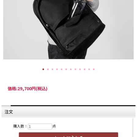
価格:
29,700円
(税込)
注文
購入数：
点