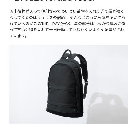
沢山荷物が入って便利なのでついつい荷物を入れすぎて肩が痛く
なってくるのはリュックの宿命。 そんなところにも気を使い作ら
れているのがこのTHE DAY PACK。肩の部分はしっかり厚みがあ
って重い荷物を入れて一日行動しても疲れないような配慮がされ
ています。