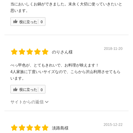
当においしくお鍋ができました。末永く大切に使っていきたいと
思います。
役に立った
0
2018-11-20
のりさん様
べっ甲色が、とてもきれいで、お料理が映えます！
4人家族に丁度いいサイズなので、こらから沢山利用させてもら
います。
役に立った
0
サイトからの返信
2015-12-22
淡路島様