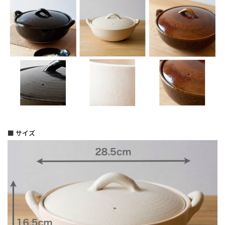
■ サイズ