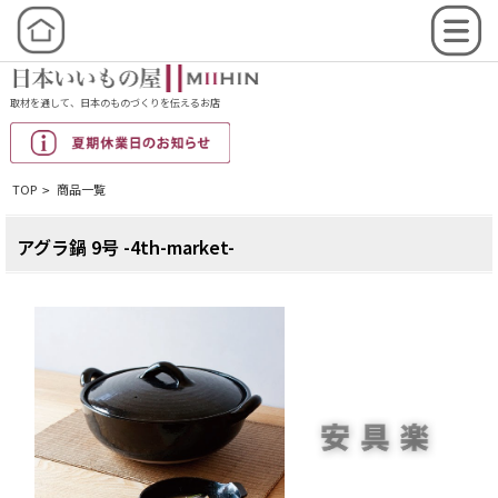
取材を通して、日本のものづくりを伝えるお店
TOP
商品一覧
>
アグラ鍋 9号 -4th-market-