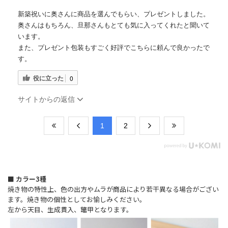
新築祝いに奥さんに商品を選んでもらい、プレゼントしました。
奥さんはもちろん、旦那さんもとても気に入ってくれたと聞いて
います。
また、プレゼント包装もすごく好評でこちらに頼んで良かったで
す。
役に立った
0
サイトからの返信
​1
​2
■ カラー3種
焼き物の特性上、色の出方やムラが商品により若干異なる場合がござい
ます。焼き物の個性としてお愉しみください。
左から天目、生成貫入、鼈甲となります。