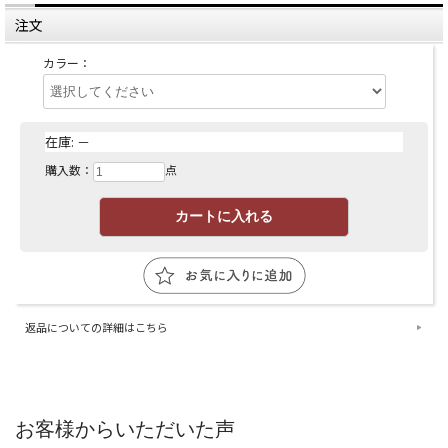
注文
カラー：
在庫:
－
購入数：
点
返品についての詳細はこちら
お客様からいただいた声