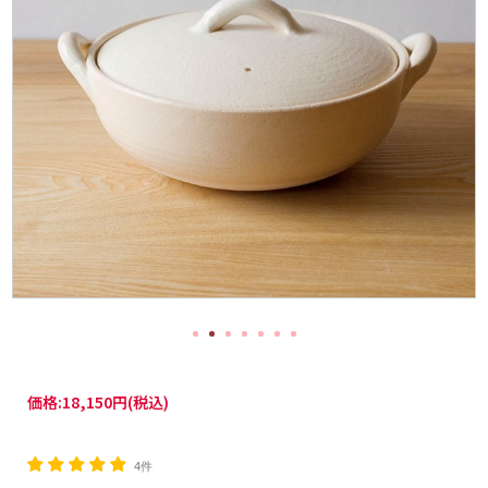
価格:
18,150円
(税込)
4件