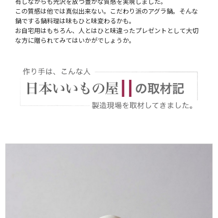
有しながらも光沢を放つ豊かな質感を実現しました。
この質感は他では真似出来ない。こだわり派のアグラ鍋。そんな
鍋でする鍋料理は味もひと味変わるかも。
お自宅用はもちろん、人とはひと味違ったプレゼントとして大切
な方に贈られてみてはいかがでしょうか。