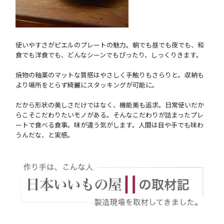
使いやすさがピエルのプレートの魅力。朝でも昼でも夜でも、和
食でも洋食でも、どんなシーンでもぴったり、しっくりきます。
焼物の釉薬のマットな質感はやさしく手触りもさらりと。収納も
より場所をとらず綺麗にスタッキングが可能に。
だから形状の美しさだけではなく、機能美も追求。日常使いだか
らこそこだわりたいモノがある。そんなこだわりが詰まったプレ
ートで食べる食事。味が違う気がします。人間は目や手でも味わ
うんだな、と実感。