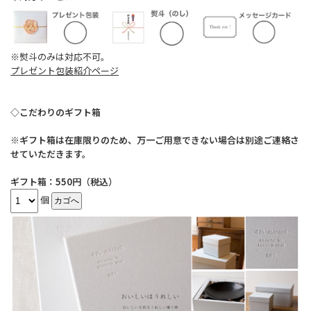
※熨斗のみは対応不可。
プレゼント包装紹介ページ
◇こだわりのギフト箱
※ギフト箱は在庫限りのため、万一ご用意できない場合は別途ご連絡さ
せていただきます。
ギフト箱：550円（税込）
個