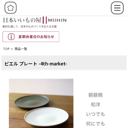
取材を通して、日本のものづくりを伝えるお店
TOP
商品一覧
>
ピエル プレート -4th-market-