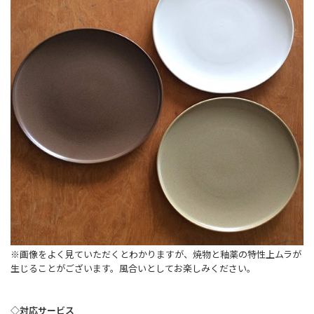
※画像をよく見ていただくとわかりますが、焼物と釉薬の特性上ムラが
生じることがございます。風合いとしてお楽しみください。
◇対応サービス