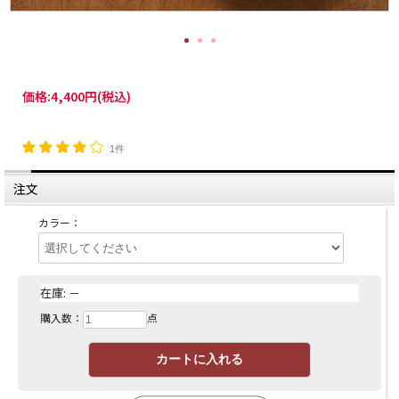
価格:
4,400円
(税込)
1件
注文
カラー：
在庫:
－
購入数：
点