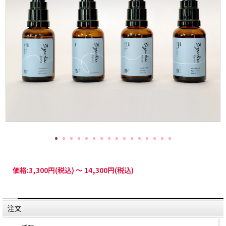
価格:
3,300円
(税込)
～
14,300円
(税込)
注文