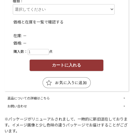
種類：
価格と在庫を一覧で確認する
在庫:
－
価格:
－
購入数：
点
返品についての詳細はこちら
お問い合わせ
※パッケージがリニューアルされまして、一時的に新旧混在しておりま
す。イメージ画像と少し色味の違うパッケージでお届けすることがござ
います。