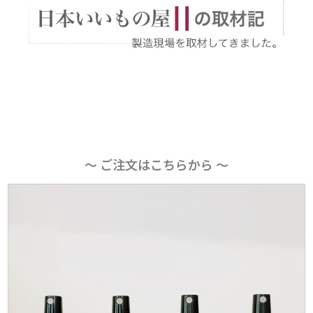
〜 ご注文はこちらから 〜