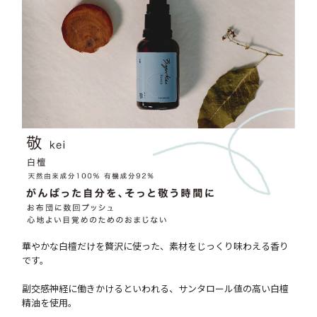
華やかな白檀だけを贅沢に使った、素材をじっくり味わえる香り
です。
副交感神経に働きかけるといわれる、サンタロール値の高い白檀
精油を使用。