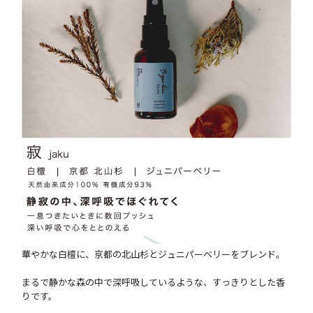
華やかな白檀に、京都の北山杉とジュニパーベリーをブレンド。
まるで静かな森の中で深呼吸しているような、すっきりとした香
りです。