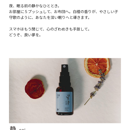
夜、眠る前の静かなひととき。
お部屋に５プッシュして、お布団へ。白檀の香りが、やさしい子
守歌のように、あなたを深い眠りへと導きます。
スマホはもう閉じて、心のざわめきも手放して。
どうぞ、良い夢を。