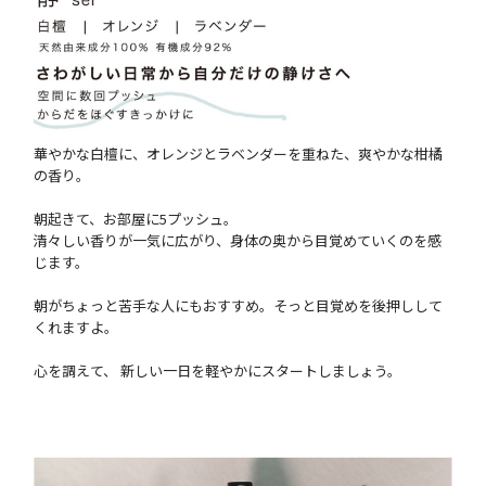
華やかな白檀に、オレンジとラベンダーを重ねた、爽やかな柑橘
の香り。
朝起きて、お部屋に5プッシュ。
清々しい香りが一気に広がり、身体の奥から目覚めていくのを感
じます。
朝がちょっと苦手な人にもおすすめ。そっと目覚めを後押しして
くれますよ。
心を調えて、 新しい一日を軽やかにスタートしましょう。