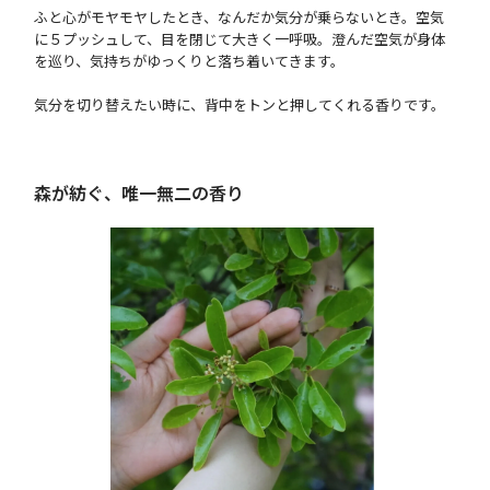
ふと心がモヤモヤしたとき、なんだか気分が乗らないとき。空気
に５プッシュして、目を閉じて大きく一呼吸。澄んだ空気が身体
を巡り、気持ちがゆっくりと落ち着いてきます。
気分を切り替えたい時に、背中をトンと押してくれる香りです。
森が紡ぐ、唯一無二の香り