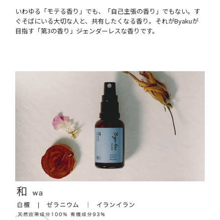
いわゆる「モテる香り」でも、「自己主張の香り」でもない。す
ぐそばにいる大切な人と、共有したくなる香り。それがByakuが
目指す「第3の香り」――ジェンダーレスな香りです。