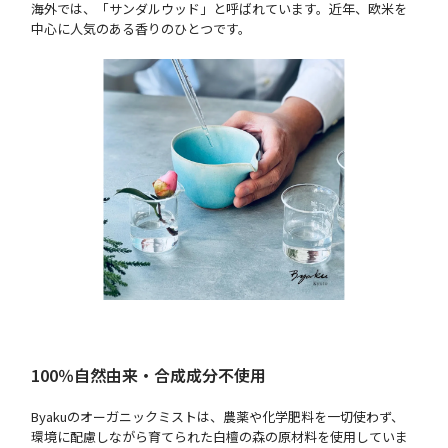
海外では、「サンダルウッド」と呼ばれています。近年、欧米を
中心に人気のある香りのひとつです。
100％自然由来・合成成分不使用
Byakuのオーガニックミストは、農薬や化学肥料を一切使わず、
環境に配慮しながら育てられた白檀の森の原材料を使用していま