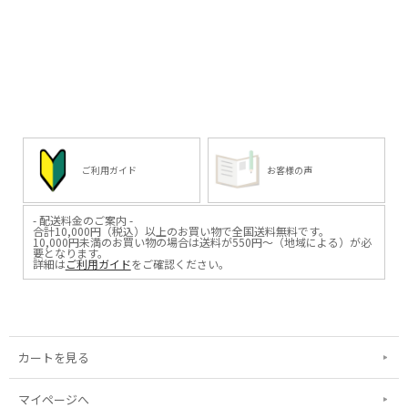
ご利用ガイド
お客様の声
- 配送料金のご案内 -
合計10,000円（税込）以上のお買い物で全国送料無料です。
10,000円未満のお買い物の場合は送料が550円～（地域による）が必
要となります。
詳細は
ご利用ガイド
をご確認ください。
カートを見る
マイページへ