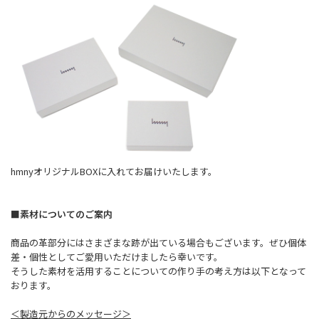
hmnyオリジナルBOXに入れてお届けいたします。
■素材についてのご案内
商品の革部分にはさまざまな跡が出ている場合もございます。ぜひ個体
差・個性としてご愛用いただけましたら幸いです。
そうした素材を活用することについての作り手の考え方は以下となって
おります。
＜製造元からのメッセージ＞