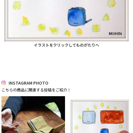
イラストをクリックしてものがたりへ
INSTAGRAM PHOTO
こちらの商品に関連する投稿をご紹介！