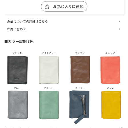
返品についての詳細はこちら
お問い合わせ
■カラー展開 8色