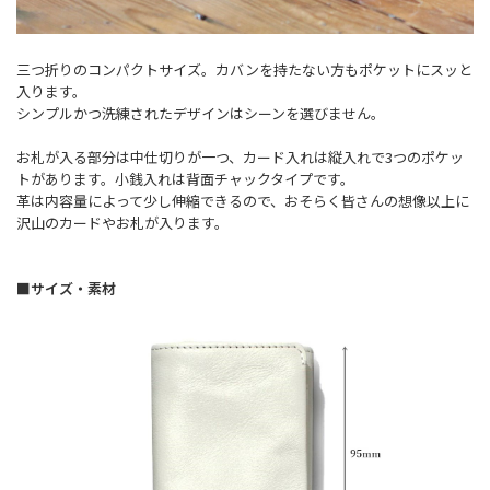
三つ折りのコンパクトサイズ。カバンを持たない方もポケットにスッと
入ります。
シンプルかつ洗練されたデザインはシーンを選びません。
お札が入る部分は中仕切りが一つ、カード入れは縦入れで3つのポケッ
トがあります。小銭入れは背面チャックタイプです。
革は内容量によって少し伸縮できるので、おそらく皆さんの想像以上に
沢山のカードやお札が入ります。
■サイズ・素材