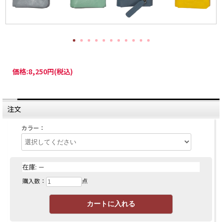
価格:
8,250円
(税込)
注文
カラー：
在庫:
－
購入数：
点