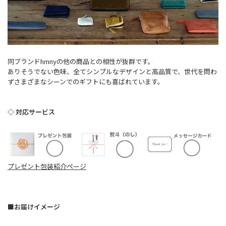
同ブランドhmnyの他の商品との相性が抜群です。
ありそうでない色味、全てシンプルなデザインと高品質で、世代を問わ
ずさまざまなシーンでのギフトにも喜ばれています。
◇ 対応サービス
プレゼント包装紹介ページ
■お届けイメージ