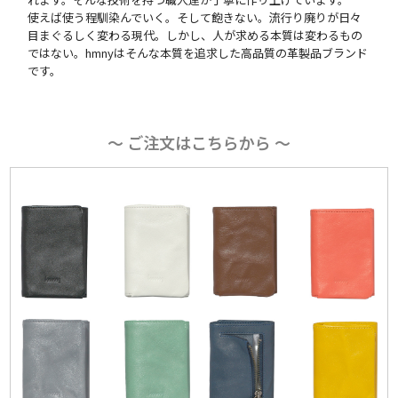
使えば使う程馴染んでいく。そして飽きない。流行り廃りが日々
目まぐるしく変わる現代。しかし、人が求める本質は変わるもの
ではない。hmnyはそんな本質を追求した高品質の革製品ブランド
です。
〜 ご注文はこちらから 〜