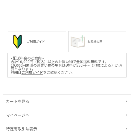
ご利用ガイド
お客様の声
- 配送料金のご案内 -
合計10,000円（税込）以上のお買い物で全国送料無料です。
10,000円未満のお買い物の場合は送料が550円～（地域による）が必
要となります。
詳細は
ご利用ガイド
をご確認ください。
カートを見る
マイページへ
特定商取引法表示