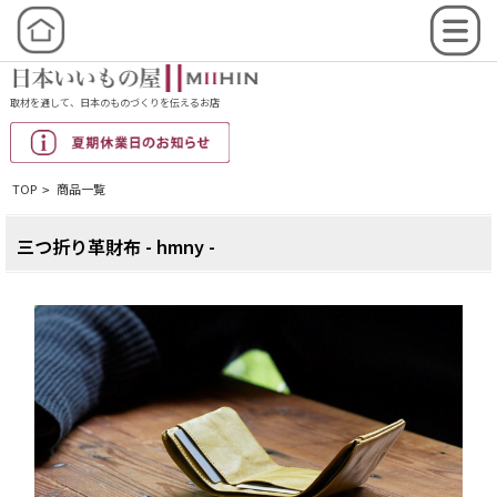
取材を通して、日本のものづくりを伝えるお店
TOP
商品一覧
>
三つ折り革財布 - hmny -