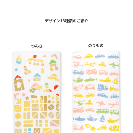
デザイン13種類のご紹介
のりもの
つみき