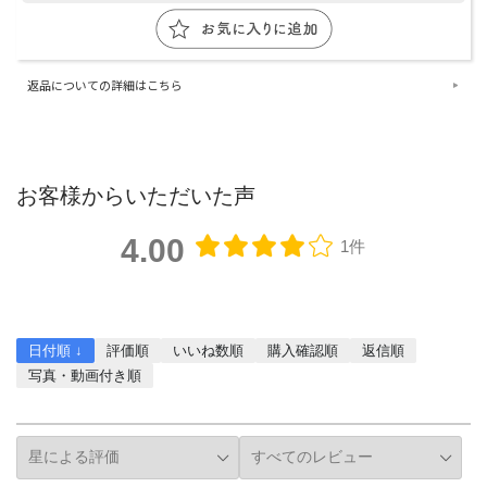
返品についての詳細はこちら
お客様からいただいた声
4.00
1件
レビューを書く
日付順 ↓
評価順
いいね数順
購入確認順
返信順
写真・動画付き順
詳細フィルター