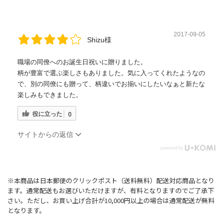
2017-09-05
Shizu様
職場の同僚へのお誕生日祝いに贈りました。
柄が豊富で選ぶ楽しさもありました。気に入ってくれたようなの
で、別の同僚にも贈って、柄違いでお揃いにしたいなぁと新たな
楽しみもできました。
役に立った
0
サイトからの返信
※本商品は日本郵便のクリックポスト（送料無料）配送対応商品となり
ます。通常配送もお選びいただけますが、有料となりますのでご了承下
さい。ただし、お買い上げ合計が10,000円以上の場合は通常配送が無料
となります。