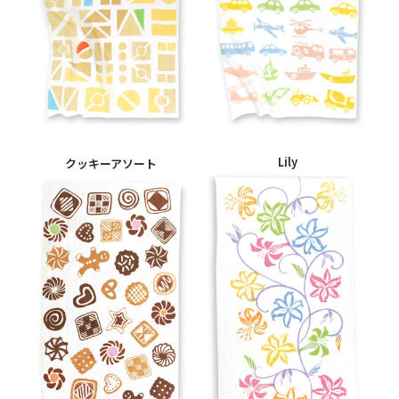
Lily
クッキーアソート