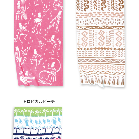
トロピカルビーチ