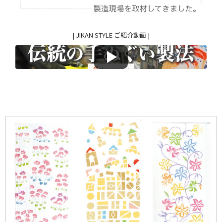
| JIKAN STYLE ご紹介動画 |