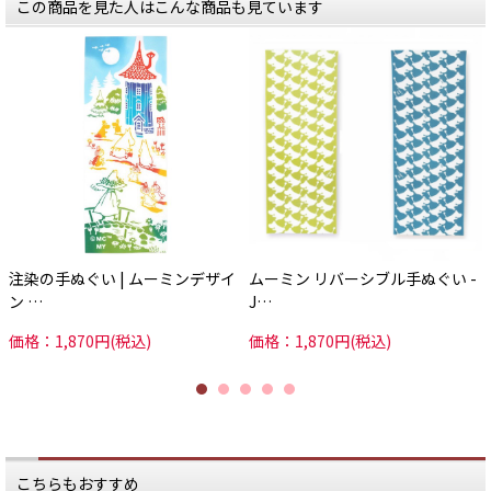
この商品を見た人はこんな商品も見ています
注染の手ぬぐい | ムーミンデザイ
ムーミン リバーシブル手ぬぐい -
ン …
J…
価格：1,870円(税込)
価格：1,870円(税込)
こちらもおすすめ