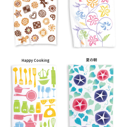
夏の朝
Happy Cooking