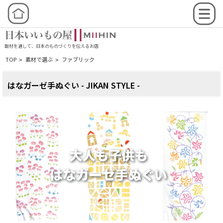
取材を通して、日本のものづくりを伝えるお店
TOP
素材で選ぶ
ファブリック
>
>
はなガーゼ手ぬぐい - JIKAN STYLE -