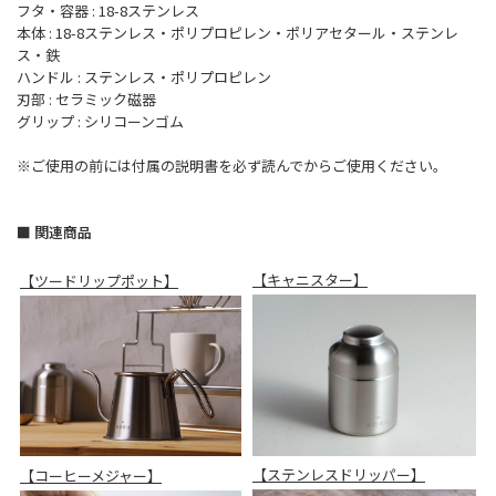
フタ・容器 : 18-8ステンレス
本体 : 18-8ステンレス・ポリプロピレン・ポリアセタール・ステンレ
ス・鉄
ハンドル : ステンレス・ポリプロピレン
刃部 : セラミック磁器
グリップ : シリコーンゴム
※ご使用の前には付属の説明書を必ず読んでからご使用ください。
■ 関連商品
【キャニスター】
【ツードリップポット】
【ステンレスドリッパー】
【コーヒーメジャー】