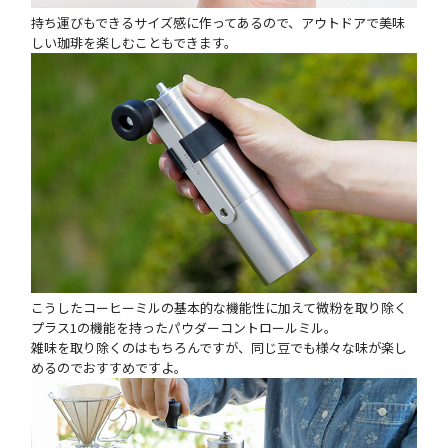
持ち運びもできるサイズ感に作ってあるので、アウトドアで美味
しい珈琲を楽しむこともできます。
こうしたコーヒーミルの基本的な機能性に加えて微粉を取り除く
プラス1の機能を持ったパウダーコントロールミル。
雑味を取り除くのはもちろんですが、同じ豆でも様々な味が楽し
めるのでおすすめですよ。