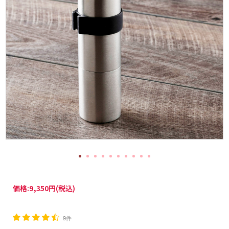
価格:
9,350円
(税込)
9件