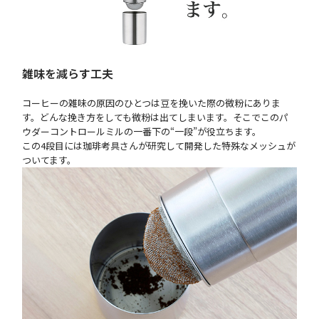
雑味を減らす工夫
コーヒーの雑味の原因のひとつは豆を挽いた際の微粉にありま
す。どんな挽き方をしても微粉は出てしまいます。そこでこのパ
ウダーコントロールミルの一番下の“一段”が役立ちます。
この4段目には珈琲考具さんが研究して開発した特殊なメッシュが
ついてます。