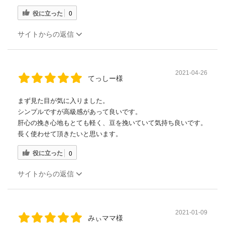
役に立った
0
サイトからの返信
2021-04-26
てっしー様
まず見た目が気に入りました。
シンプルですが高級感があって良いです。
肝心の挽き心地もとても軽く、豆を挽いていて気持ち良いです。
長く使わせて頂きたいと思います。
役に立った
0
サイトからの返信
2021-01-09
みぃママ様