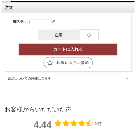
注文
購入数：
点
在庫
○
返品についての詳細はこちら
お客様からいただいた声
4.44
9件