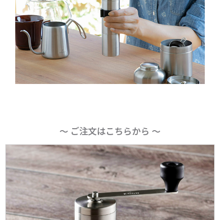
～ ご注文はこちらから ～