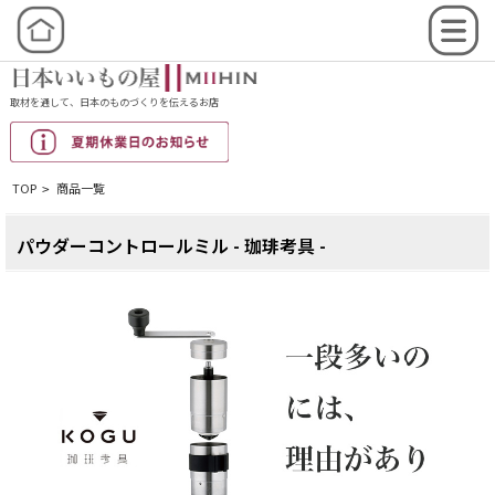
取材を通して、日本のものづくりを伝えるお店
TOP
商品一覧
>
パウダーコントロールミル - 珈琲考具 -