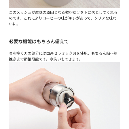
このメッシュが雑味の原因となる微粉だけを下に落としてくれる
のです。これによりコーヒーの味がキレがあって、クリアな味わ
いに。
必要な機能はもちろん備えて
豆を挽く刃の部分には国産セラミック刃を使用。もちろん細〜粗
挽きまで調整可能です。水洗いもできます。