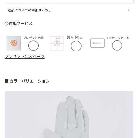
返品についての詳細はこちら
◇対応サービス
プレゼント包装ページ
■ カラーバリエーション