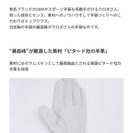
有名ブランドのOEMやスポーツ手袋も多数手がけるクロダさん、
培った技術とセンス、素材へのノウハウそして手袋づくりへのこ
だわりはトップクラス。
日本製の手袋の最高峰がクロダさんの手袋なのです。
“最高峰”が厳選した素材「ピタード社の羊革」
素材にはのラムスキンとして最高級品とされる英国ピタード社の
羊革を採用