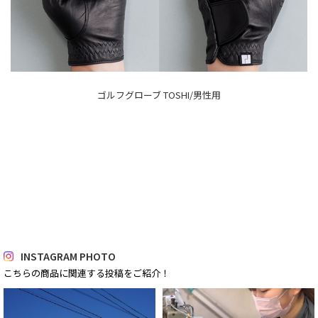
ゴルフグローブ TOSHI/男性用
INSTAGRAM PHOTO
こちらの商品に関連する投稿をご紹介！