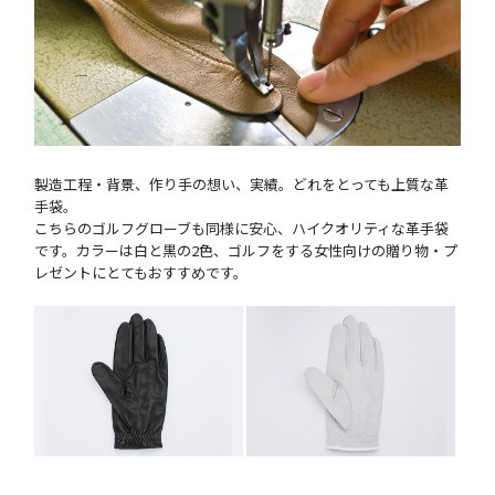
製造工程・背景、作り手の想い、実績。どれをとっても上質な革
手袋。
こちらのゴルフグローブも同様に安心、ハイクオリティな革手袋
です。カラーは白と黒の2色、ゴルフをする女性向けの贈り物・プ
レゼントにとてもおすすめです。