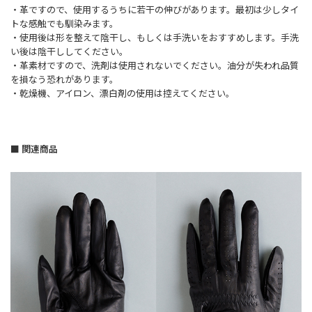
・革ですので、使用するうちに若干の伸びがあります。最初は少しタイ
トな感触でも馴染みます。
・使用後は形を整えて陰干し、もしくは手洗いをおすすめします。手洗
い後は陰干ししてください。
・革素材ですので、洗剤は使用されないでください。油分が失われ品質
を損なう恐れがあります。
・乾燥機、アイロン、漂白剤の使用は控えてください。
■ 関連商品