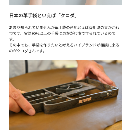
日本の革手袋といえば「クロダ」
あまり知られていませんが革手袋の産地とえば香川県の東かがわ
市です。実は90%以上の手袋は東かがわ市で作られているので
す。
その中でも、手袋を作りたいと考えるハイブランドが相談に来る
のがクロダさんです。