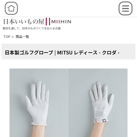
取材を通して、日本のものづくりを伝えるお店
TOP
商品一覧
>
日本製ゴルフグローブ | MITSU レディース - クロダ -