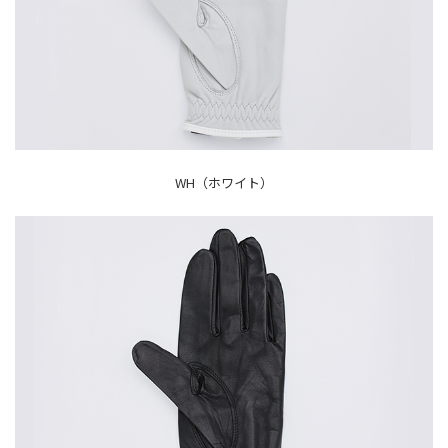
WH（ホワイト）