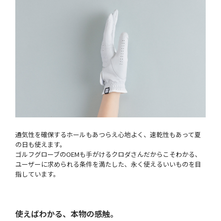
通気性を確保するホールもあつらえ心地よく、速乾性もあって夏
の日も使えます。
ゴルフグローブのOEMも手がけるクロダさんだからこそわかる、
ユーザーに求められる条件を満たした、永く使えるいいものを目
指しています。
使えばわかる、本物の感触。