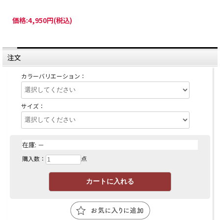
価格:
4,950円
(税込)
注文
カラーバリエーション：
サイズ：
在庫:
－
購入数：
点