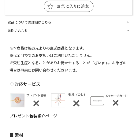
返品についての詳細はこちら
お問い合わせ
※本商品は製造元よりの直送商品となります。
※代金引換でのお支払いはご利用いただけません。
※受注生産となることがありお待たせすることがございます。お急ぎの
場合は事前にお問い合わせくださいませ。
◇ 対応サービス
プレゼント包装紹介ページ
■ 素材