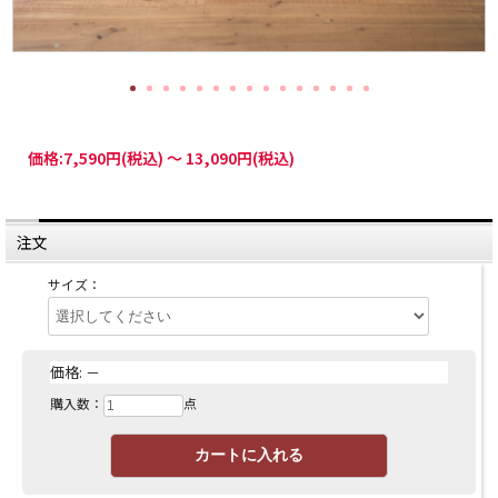
価格:
7,590円
(税込)
～
13,090円
(税込)
注文
サイズ：
価格:
－
購入数：
点