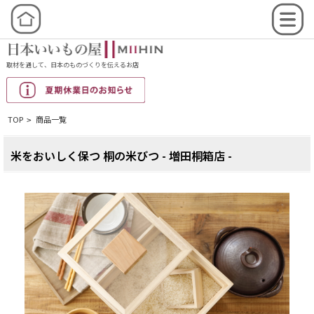
取材を通して、日本のものづくりを伝えるお店
TOP
商品一覧
>
米をおいしく保つ 桐の米びつ - 増田桐箱店 -