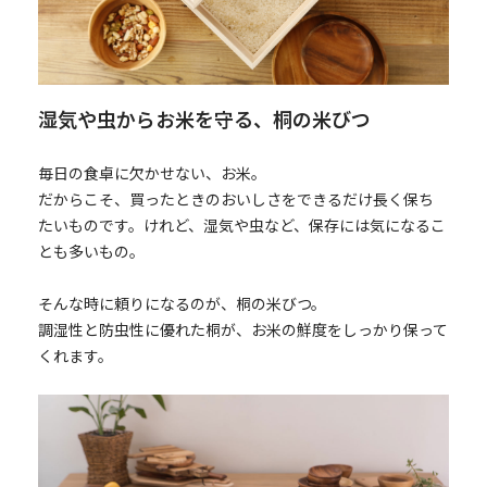
湿気や虫からお米を守る、桐の米びつ
毎日の食卓に欠かせない、お米。
だからこそ、買ったときのおいしさをできるだけ長く保ち
たいものです。けれど、湿気や虫など、保存には気になるこ
とも多いもの。
そんな時に頼りになるのが、桐の米びつ。
調湿性と防虫性に優れた桐が、お米の鮮度をしっかり保って
くれます。