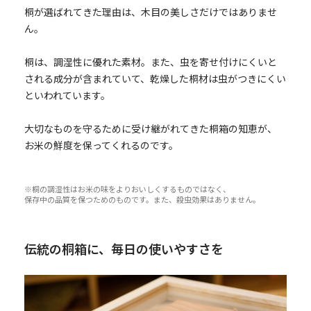
桐が選ばれてきた理由は、木目の美しさだけではありませ
ん。
桐は、調湿性に優れた素材。また、虫を寄せ付けにくいと
される成分が含まれていて、乾燥した桐材は虫がつきにくい
といわれています。
大切なものを守るために受け継がれてきた桐箱の知恵が、
お米の鮮度を保ってくれるのです。
※桐の調湿性はお米の味をよりおいしくするものではなく、
保存中の品質を保つためのものです。また、殺虫効果はありません。
伝統の桐箱に、毎日の使いやすさを