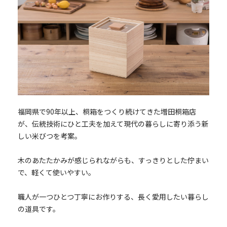
福岡県で90年以上、桐箱をつくり続けてきた増田桐箱店
が、伝統技術にひと工夫を加えて現代の暮らしに寄り添う新
しい米びつを考案。
木のあたたかみが感じられながらも、すっきりとした佇まい
で、軽くて使いやすい。
職人が一つひとつ丁寧にお作りする、長く愛用したい暮らし
の道具です。