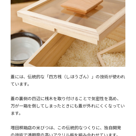
蓋には、伝統的な「四方桟（しほうざん）」の技術が使われ
ています。
蓋の裏側の四辺に桟木を取り付けることで気密性を高め、
万が一箱を倒してしまったときにも蓋が外れにくくなってい
ます。
増田桐箱店の米びつは、この伝統的なつくりに、独自開発
の技術で透明度の高いアクリル板を組み合わせています。