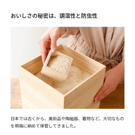
おいしさの秘密は、調湿性と防虫性
日本では古くから、美術品や陶磁器、着物など、大切なもの
を桐箱に納めて保管してきました。