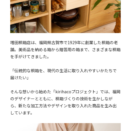
増田桐箱店は、福岡県古賀市で1929年に創業した桐箱の老
舗。美術品を納める箱から贈答用の箱まで、さまざまな桐箱
を手がけてきました。
「伝統的な桐箱を、現代の生活に取り入れやすいかたちで
届けたい」
そんな想いから始めた「kirihacoプロジェクト」では、福岡
のデザイナーとともに、桐箱づくりの技術を生かしなが
ら、新たな加工方法やデザインを取り入れた商品を生み出
しています。