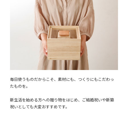
毎日使うものだからこそ、素材にも、つくりにもこだわっ
たものを。
新生活を始める方への贈り物をはじめ、ご結婚祝いや新築
祝いとしても大変おすすめです。