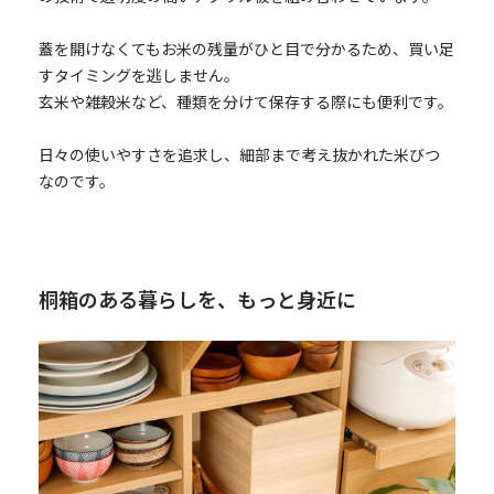
蓋を開けなくてもお米の残量がひと目で分かるため、買い足
すタイミングを逃しません。
玄米や雑穀米など、種類を分けて保存する際にも便利です。
日々の使いやすさを追求し、細部まで考え抜かれた米びつ
なのです。
桐箱のある暮らしを、もっと身近に